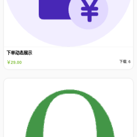
下单动态展示
下载: 6
￥29.00