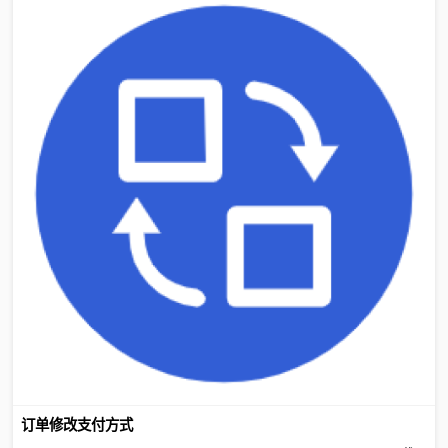
订单修改支付方式