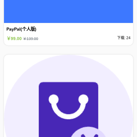
PayPal(个人版)
下载: 24
￥99.00
￥139.00