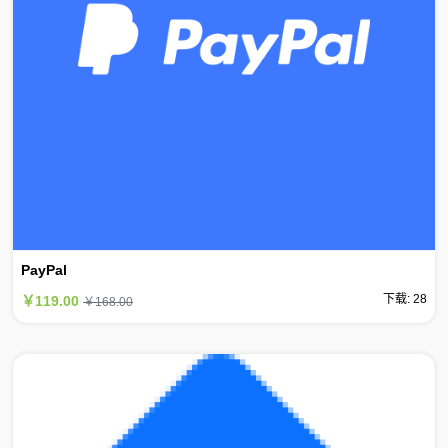
PayPal
下载: 28
￥119.00
￥168.00