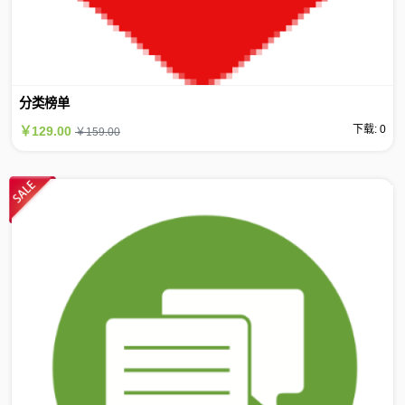
分类榜单
下载: 0
￥129.00
￥159.00