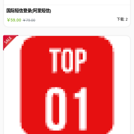
国际短信登录(阿里短信)
下载: 2
￥59.00
￥79.00