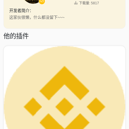
lv3

下载量: 5817
开发者简介：
这家伙很懒，什么都没留下~~~
他的插件