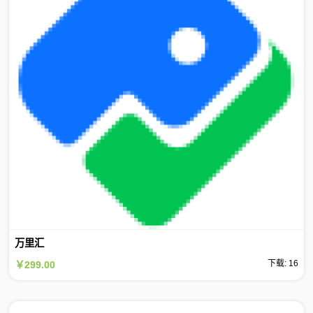
万里汇
下载: 16
￥299.00