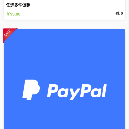
任选多件促销
下载: 0
￥99.00