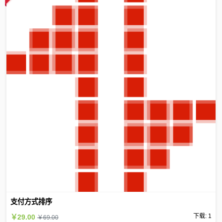
支付方式排序
下载: 1
￥29.00
￥69.00