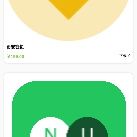
币安钱包
下载: 0
￥199.00