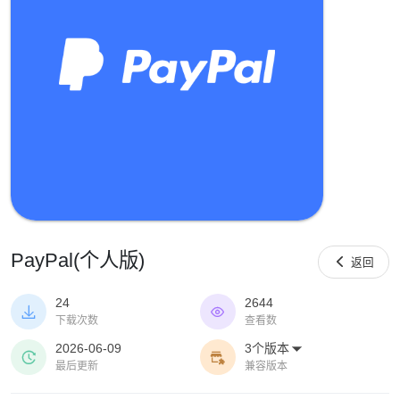
PayPal(个人版)

返回
24
2644


下载次数
查看数
2026-06-09
3个版本



最后更新
兼容版本