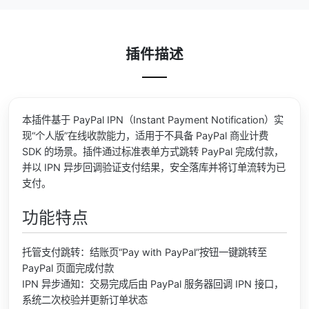
插件描述
本插件基于 PayPal IPN（Instant Payment Notification）实
现“个人版”在线收款能力，适用于不具备 PayPal 商业计费
SDK 的场景。插件通过标准表单方式跳转 PayPal 完成付款，
并以 IPN 异步回调验证支付结果，安全落库并将订单流转为已
支付。
功能特点
托管支付跳转：结账页“Pay with PayPal”按钮一键跳转至
PayPal 页面完成付款
IPN 异步通知：交易完成后由 PayPal 服务器回调 IPN 接口，
系统二次校验并更新订单状态