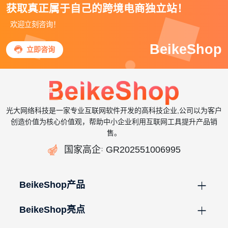
获取真正属于自己的跨境电商独立站！
欢迎立刻咨询！
BeikeShop

立即咨询
光大网络科技是一家专业互联网软件开发的高科技企业,公司以为客户
创造价值为核心价值观，帮助中小企业利用互联网工具提升产品销
售。

国家高企
GR202551006995
：
BeikeShop产品
BeikeShop亮点