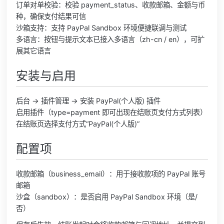
订单对单校验：校验 payment_status、收款邮箱、金额与币
种，确保支付结果可信
沙箱支持：支持 PayPal Sandbox 环境便捷联调与测试
多语言：按钮与提示文本已接入多语言（zh-cn / en），可扩
展其它语言
安装与启用
后台 → 插件管理 → 安装 PayPal(个人版) 插件
启用插件（type=payment 即可出现在结账页支付方式列表）
在结账页选择支付方式“PayPal(个人版)”
配置项
收款邮箱（business_email）：用于接收款项的 PayPal 账号
邮箱
沙盒（sandbox）：是否启用 PayPal Sandbox 环境（是/
否）