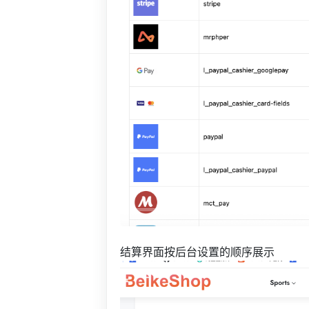
结算界面按后台设置的顺序展示