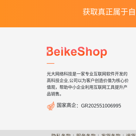
获取真正属于自
光大网络科技是一家专业互联网软件开发的
高科技企业,公司以为客户创造价值为核心价
值观，帮助中小企业利用互联网工具提升产
品销售。

国家高企
：
GR202551006995