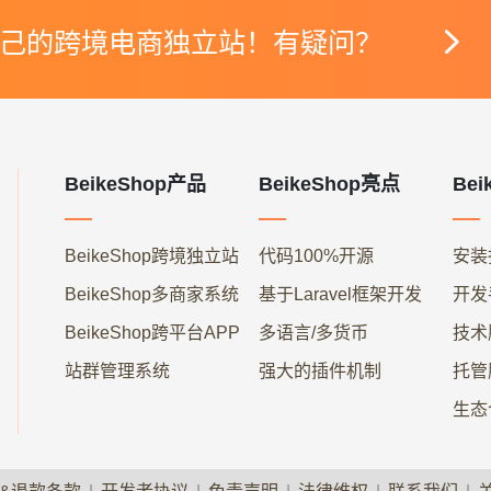

己的跨境电商独立站！有疑问？
BeikeShop产品
BeikeShop亮点
Bei
BeikeShop跨境独立站
代码100%开源
安装
BeikeShop多商家系统
基于Laravel框架开发
开发
BeikeShop跨平台APP
多语言/多货币
技术
站群管理系统
强大的插件机制
托管
生态