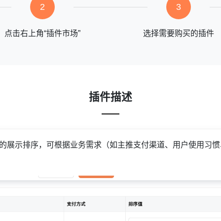
2
3
点击右上角“插件市场”
选择需要购买的插件
插件描述
的展示排序，可根据业务需求（如主推支付渠道、用户使用习惯