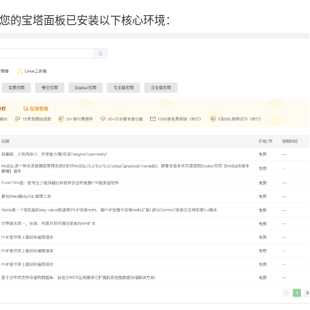
请确保您的宝塔面板已安装以下核心环境：