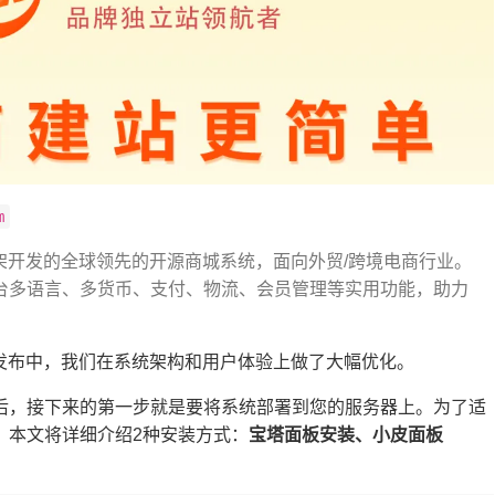
m
avel 框架开发的全球领先的开源商城系统，面向外贸/跨境电商行业。
后台多语言、多货币、支付、物流、会员管理等实用功能，助力
发布中，我们在系统架构和用户体验上做了大幅优化。
属版本后，接下来的第一步就是要将系统部署到您的服务器上。为了适
，本文将详细介绍2种安装方式：
宝塔面板安装、小皮面板