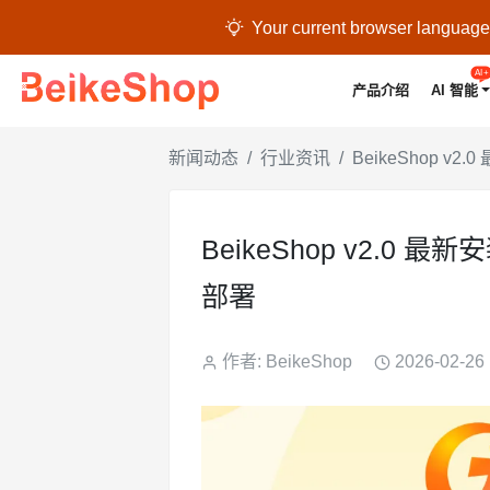

Your current browser language i
AI+
产品介绍
AI 智能
新闻动态
行业资讯
BeikeShop 
BeikeShop v2.
部署
作者: BeikeShop
2026-02-26 