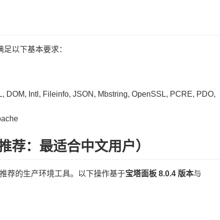
满足以下基本要求：
 DOM, Intl, Fileinfo, JSON, Mbstring, OpenSSL, PCRE, PDO,
pache
（推荐：最适合中文用户）
 最为推荐的生产环境工具。以下操作基于
宝塔面板 8.0.4 版本
与