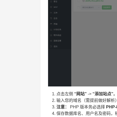
点击左侧
“网站”
->
“添加站点”
输入您的域名（需提前做好解析
注意：
PHP 版本务必选择
PHP-
保存数据库名、用户名及密码，