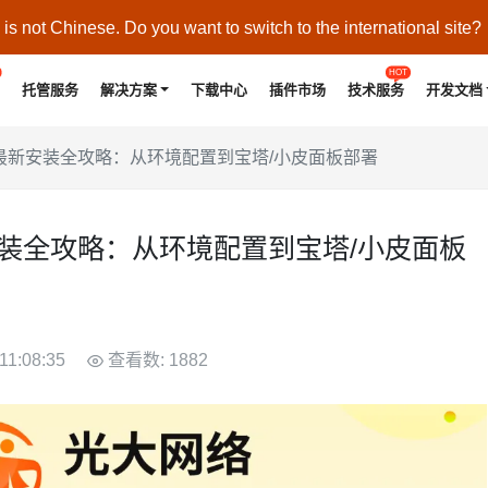
s not Chinese. Do you want to switch to the international site?
HOT
托管服务
解决方案
下载中心
插件市场
技术服务
开发文档
v2.0 最新安装全攻略：从环境配置到宝塔/小皮面板部署
0 最新安装全攻略：从环境配置到宝塔/小皮面板
11:08:35
查看数: 1882