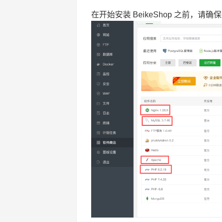
在开始安装 BeikeShop 之前，