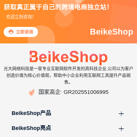
获取真正属于自己的跨境电商独立站！
欢迎立刻咨询！
BeikeShop

立即咨询
光大网络科技是一家专业互联网软件开发的高科技企业,公司以为客户
创造价值为核心价值观，帮助中小企业利用互联网工具提升产品销
售。

国家高企
GR202551006995
：
BeikeShop产品
BeikeShop亮点