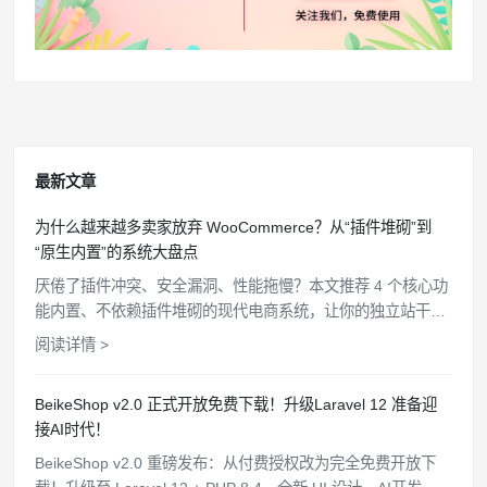
最新文章
为什么越来越多卖家放弃 WooCommerce？从“插件堆砌”到
“原生内置”的系统大盘点
厌倦了插件冲突、安全漏洞、性能拖慢？本文推荐 4 个核心功
能内置、不依赖插件堆砌的现代电商系统，让你的独立站干
净、高效、安全。
阅读详情 >
BeikeShop v2.0 正式开放免费下载！升级Laravel 12 准备迎
接AI时代！
BeikeShop v2.0 重磅发布：从付费授权改为完全免费开放下