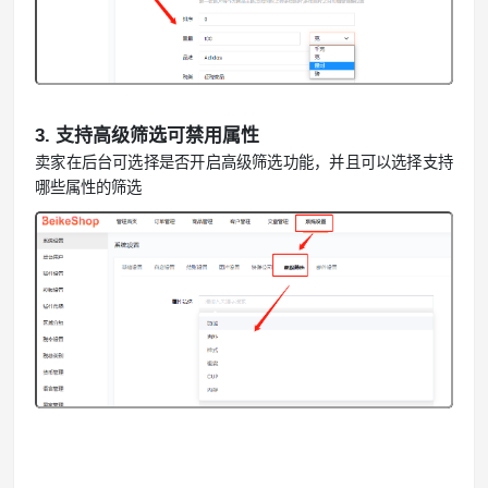
3.
支持高级筛选可禁用属性
卖家在后台可选择是否开启高级筛选功能，并且可以选择支持
哪些属性的筛选