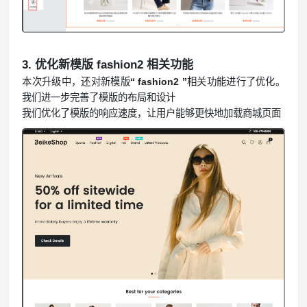
3. 优化新模版 fashion2 相关功能
本次升级中，还对新模版
“ fashion2 ”
相关功能进行了优化。
我们进一步完善了模版的布局和设计
我们优化了模版的响应速度，让用户能够更快地加载商城页面