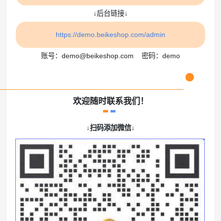
↓后台链接↓
https://demo.beikeshop.com/admin
账号：demo@beikeshop.com 密码：demo
欢迎随时联系我们！
↓扫码添加微信↓