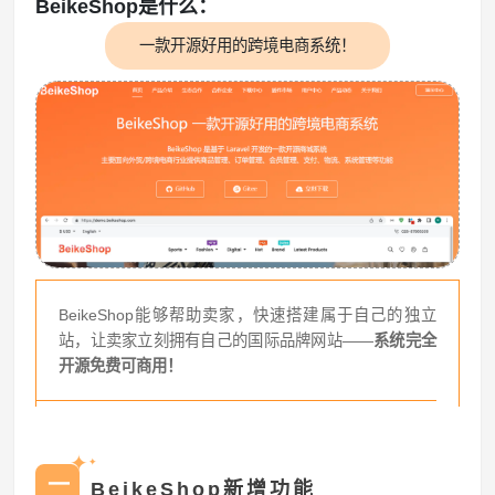
BeikeShop是什么：
一款开源好用的跨境电商系统！
BeikeShop能够帮助卖家，快速搭建属于自己的独立
站，让卖家立刻拥有自己的国际品牌网站——
系统完全
开源免费可商用！
✦
✦
一
BeikeShop新增功能