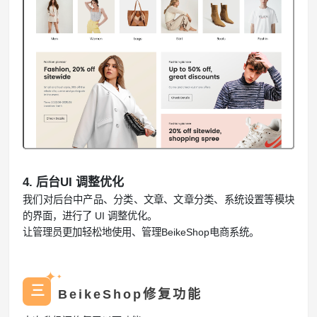
4. 后台UI 调整优化
我们对后台中产品、分类、文章、文章分类、系统设置等模块
的界面，进行了 UI 调整优化。
让管理员更加轻松地使用、管理BeikeShop电商系统。
✦
✦
三
BeikeShop修复功能