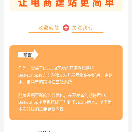
收藏网站
关注我们
前言
作为一款基于Laravel开发的开源商城系统，
BeikeShop致力于为独立站开发者提供更好用、更易
用、更简单的跨境独立站系统
随着近期不断的迭代优化，在开发者的期待声中，
BeikeShop电商系统终于升到了v1.3.5版本。以下是
本次升级的主要更新内容