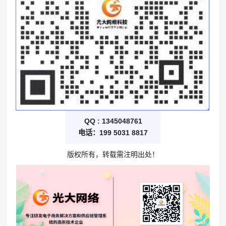
QQ : 1345048761
电话：199 5031 8817
版权所有，转载需注明出处！