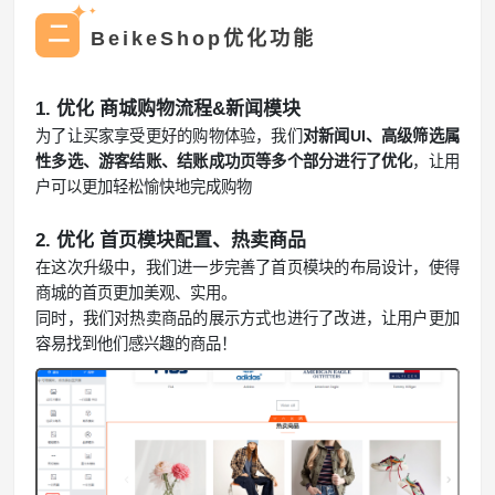
✦
✦
二
BeikeShop优化功能
1. 优化 商城购物流程&新闻模块
为了让买家享受更好的购物体验，我们
对新闻UI、高级筛选属
性多选、游客结账、结账成功页等多个部分进行了优化
，让用
户可以更加轻松愉快地完成购物
2. 优化 首页模块配置、热卖商品
在这次升级中，我们进一步完善了首页模块的布局设计，使得
商城的首页更加美观、实用。
同时，我们对热卖商品的展示方式也进行了改进，让用户更加
容易找到他们感兴趣的商品！