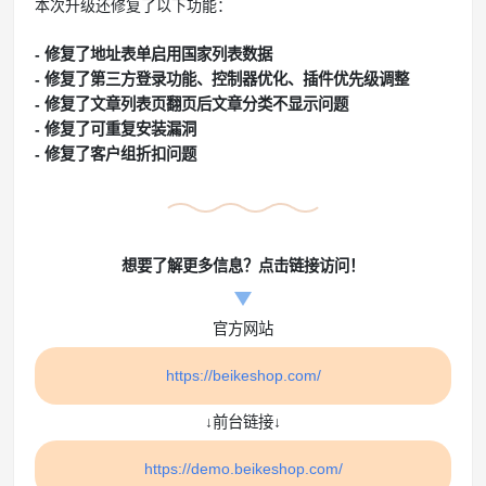
本次升级还修复了以下功能：
- 修复了地址表单启用国家列表数据
- 修复了第三方登录功能、控制器优化、插件优先级调整
- 修复了文章列表页翻页后文章分类不显示问题
- 修复了可重复安装漏洞
- 修复了客户组折扣问题
想要了解更多信息？点击链接访问！
官方网站
https://beikeshop.com/
↓前台链接↓
https://demo.beikeshop.com/