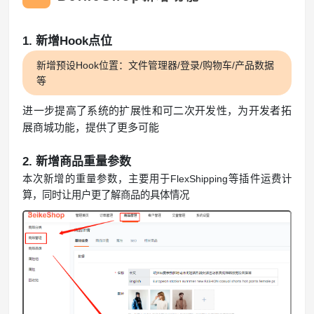
1. 新增Hook点位
新增预设Hook位置：文件管理器/登录/购物车/产品数据
等
进一步提高了系统的扩展性和可二次开发性，为开发者拓
展商城功能，提供了更多可能
2.
新增商品重量参数
本次新增的重量参数，主要用于FlexShipping等插件运费计
算，同时让用户更了解商品的具体情况