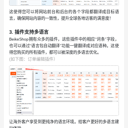
这使得您可以将网站前台和后台的各个字段都翻译成目标语
言，确保网站内容的一致性，提升全球各地访客的满意度！
3. 插件支持多语言
BeikeShop拥有众多的插件，这些插件中的相应“词条”字段，
也可以通过“语言包自动翻译”功能一键翻译成对应语种。这使
得您购买的所有插件，都可以被深度的多语言优化。
(如下图：订单编辑插件）
让海外客户享受到更纯净的语言环境。给客户更好的多语言建