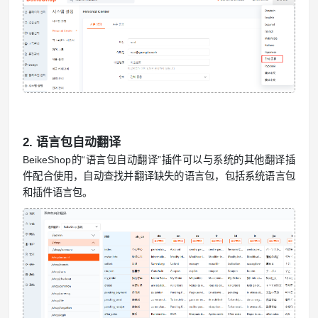
2. 语言包自动翻译
BeikeShop的“语言包自动翻译”插件可以与系统的其他翻译插
件配合使用，自动查找并翻译缺失的语言包，包括系统语言包
和插件语言包。