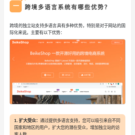
✦
一
跨境多语言系统有哪些优势？
跨境的独立站支持多语言具有多种优势，特别是对于网站的国
际化来说。主要有以下优势：
1. 扩大受众：
通过提供多语言支持，您可以吸引来自不同
国家和地区的用户，扩大您的潜在受众，增加独立站的访
客人数