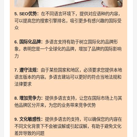
5. SEO优势：
在不同语言环境下，提供对应语种的内容，
可以提高您的搜索引擎排名，吸引更多有感兴趣的国际受
众
6. 国际化品牌：
多语言支持有助于树立国际化的品牌形
象，表明您是一个全球化的品牌，增加了品牌的国际影响
力
7. 遵守法规：
由于某些国家和地区，必须要求您提供本地
语言版本的内容。多语言建站可以更好的符合当地法规和
法律要求
8. 增加竞争力：
提供多语言支持，让您在国际市场上与其
他品牌区分开来，为您的业务带来竞争优势
9. 文化敏感性：
提供多语言的支持，可以确保您的内容在
不同文化背景下不会被误解或引起误解，有助于避免文化
差异导致的问题