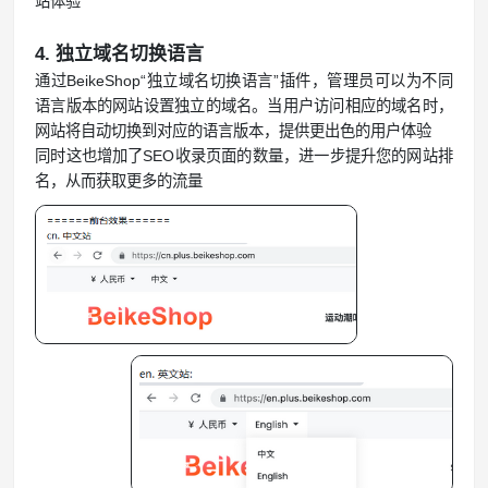
站体验
4. 独立域名切换语言
通过BeikeShop“独立域名切换语言”插件，管理员可以为不同
语言版本的网站设置独立的域名。当用户访问相应的域名时，
网站将自动切换到对应的语言版本，提供更出色的用户体验
同时这也增加了SEO收录页面的数量，进一步提升您的网站排
名，从而获取更多的流量