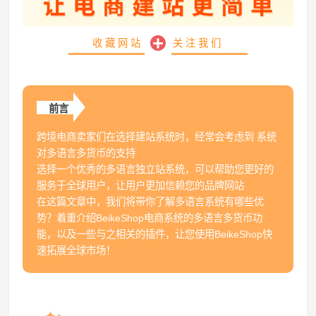
收藏网站
关注我们
前言
跨境电商卖家们在选择建站系统时，经常会考虑到 系统
对多语言多货币的支持
选择一个优秀的多语言独立站系统，可以帮助您更好的
服务于全球用户，让用户更加信赖您的品牌网站
在这篇文章中，我们将带你了解多语言系统有哪些优
势？着重介绍BeikeShop电商系统的多语言多货币功
能，以及一些与之相关的插件，让您使用BeikeShop快
速拓展全球市场！
✦