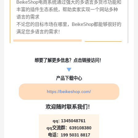
BeikeShop电商系统通过强大的多语言多货币功能和
丰富的插件生态系统，帮助卖家实现一个网站多种
语言的需求
不论您的目标市场在哪里，BeikeShop都能够很好的
满足您多语言的需求！
想要了解更多信息？点击链接访问！
产品下载中心
https://beikeshop.com/
欢迎随时联系我们！
qq: 1345048761
qq交流群：639108380
电话：199 5031 8817