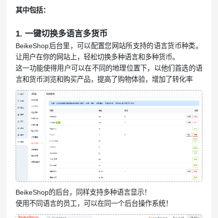
其中包括：
1. 一键切换多语言多货币
BeikeShop后台里，可以配置您网站所支持的语言货币种类。
让用户在你的网站上，轻松切换多种语言和多种货币。
这一功能使得用户可以在不同的地理位置下，以他们首选的语
言和货币浏览和购买产品，提高了购物体验，增加了转化率
BeikeShop的后台，同样支持多种语言显示！
使用不同语言的员工，可以在同一个后台操作系统！