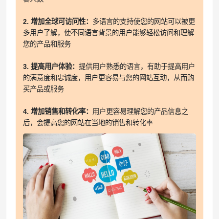
2. 增加全球可访问性：
多语言的支持使您的网站可以被更
多用户了解，使不同语言背景的用户能够轻松访问和理解
您的产品和服务
3. 提高用户体验：
提供用户熟悉的语言，有助于提高用户
的满意度和忠诚度，用户更容易与您的网站互动，从而购
买产品或服务
4. 增加销售和转化率：
用户更容易理解您的产品信息之
后，会提高您的网站在当地的销售和转化率