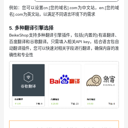
例如：您可以设置cn.[您的域名].com为中文站，en.[您的域
名].com为英文站，以满足不同语言环境下的需求
5. 多种翻译引擎选择
BeikeShop支持多种翻译引擎插件，包括(内置的)有道翻译、
百度翻译和谷歌翻译。只需填入相关API key，结合语言包自
动翻译插件，您可以快速对相关字段进行翻译，确保内容的准
确性和专业性