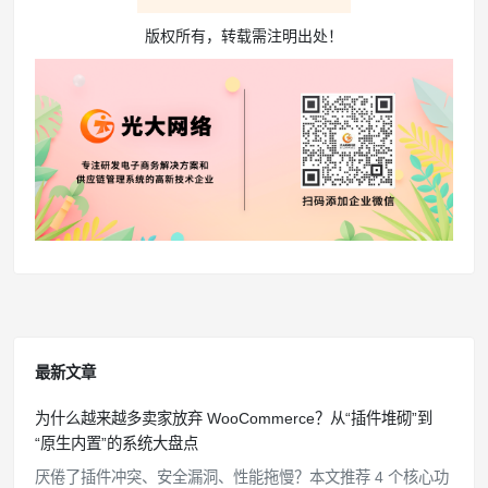
版权所有，转载需注明出处！
最新文章
为什么越来越多卖家放弃 WooCommerce？从“插件堆砌”到
“原生内置”的系统大盘点
厌倦了插件冲突、安全漏洞、性能拖慢？本文推荐 4 个核心功