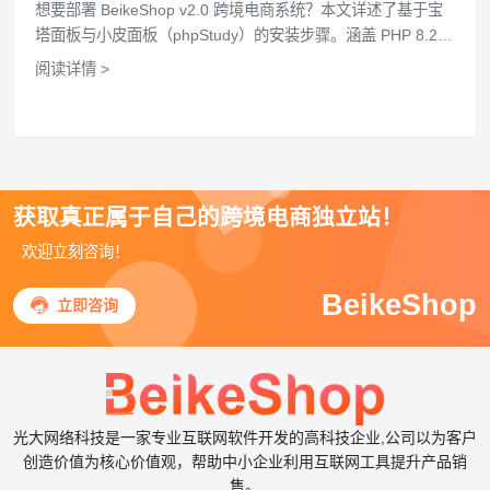
想要部署 BeikeShop v2.0 跨境电商系统？本文详述了基于宝
塔面板与小皮面板（phpStudy）的安装步骤。涵盖 PHP 8.2
环境配置、fileinfo 扩展安装、Nginx 伪静态设置等关键环节，
阅读详情 >
助您快速搭建高效稳定的外贸商城。
获取真正属于自己的跨境电商独立站！
欢迎立刻咨询！
BeikeShop

立即咨询
光大网络科技是一家专业互联网软件开发的高科技企业,公司以为客户
创造价值为核心价值观，帮助中小企业利用互联网工具提升产品销
售。