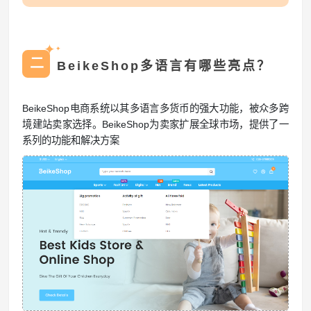
✦
✦
二
BeikeShop多语言有哪些亮点？
BeikeShop电商系统以其多语言多货币的强大功能，被众多跨
境建站卖家选择。BeikeShop为卖家扩展全球市场，提供了一
系列的功能和解决方案