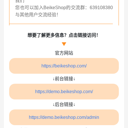
我们
您也可以加入BeikeShop的交流群：639108380
与其他用户交流经验！
想要了解更多信息？点击链接访问！
官方网站
https://beikeshop.com/
↓前台链接↓
https://demo.beikeshop.com/
↓后台链接↓
https://demo.beikeshop.com/admin