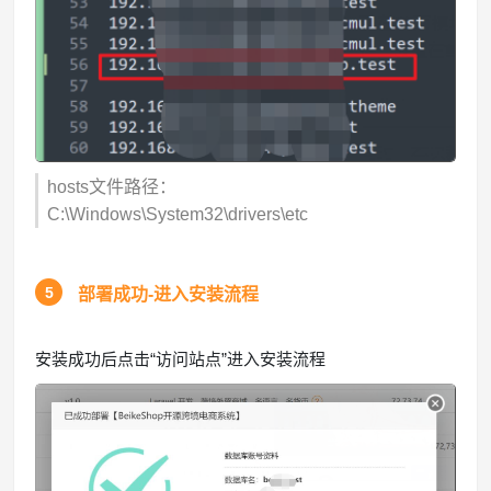
hosts文件路径：
C:\Windows\System32\drivers\etc
5
部署成功-进入安装流程
安装成功后点击“访问站点”进入安装流程