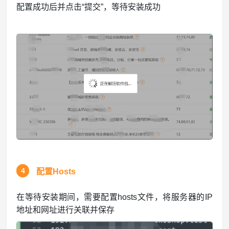
配置成功后并点击“提交”，等待安装成功
4
配置Hosts
在等待安装期间，需要配置hosts文件，将服务器的IP
地址和网址进行关联并保存