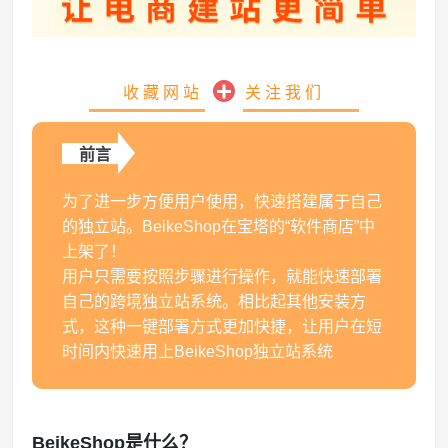
收藏网站
关注我们
前言
为了进一步方便用户使用，快速搭建属于自己
的独立站。BeikeShop在宝塔的“软件商店”中
上架了！
用户只需要按照步骤进行操作，就能快速部署
自己的跨境独立站系统。相比起其他安装方
式，这种一键部署方式更加快捷，让用户在短
时间内快速用上BeikeShop独立站系统
BeikeShop是什么？