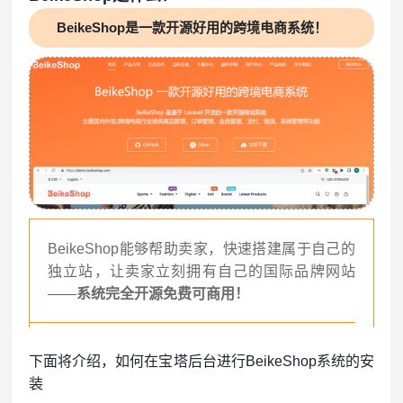
BeikeShop是一款开源好用的跨境电商系统！
BeikeShop能够帮助卖家，快速搭建属于自己的
独立站，让卖家立刻拥有自己的国际品牌网站
——
系统完全开源免费可商用！
下面将介绍，如何在宝塔后台进行BeikeShop系统的安
装