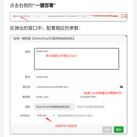
点击右侧的
“一键部署”
在弹出的窗口中，配置相应的参数：