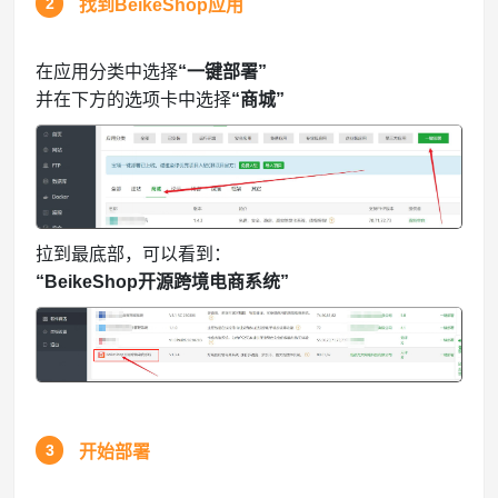
2
找到BeikeShop应用
在应用分类中选择
“一键部署”
并在下方的选项卡中选择
“商城”
拉到最底部，可以看到：
“BeikeShop开源跨境电商系统”
3
开始部署