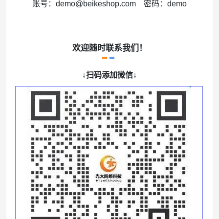
账号：demo@beikeshop.com 密码：demo
欢迎随时联系我们！
↓扫码添加微信↓