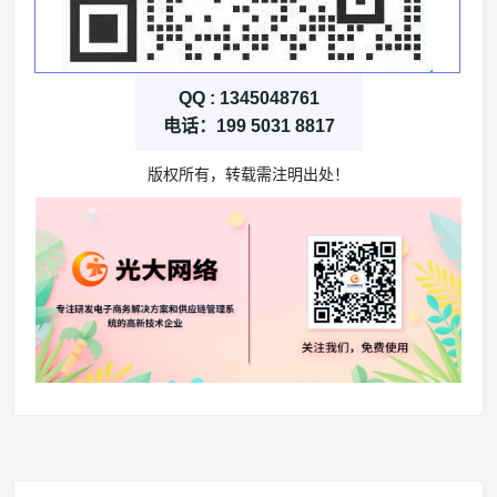
QQ : 1345048761
电话：199 5031 8817
版权所有，转载需注明出处！