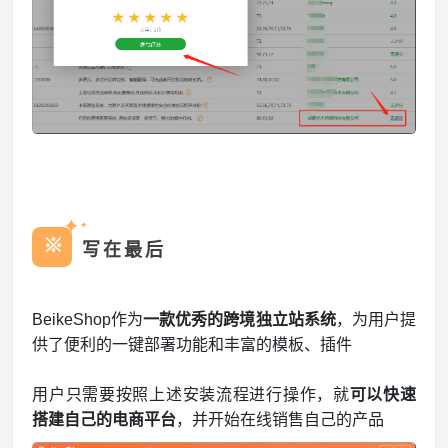
✦
✦
※
写在最后
BeikeShop作为
一款优秀的跨境独立站系统
，为用户提
供了便利的一键部署功能和丰富的模板、插件
用户只需要按照上述安装流程进行操作，就
可以快速
搭建自己的电商平台
，并开始在线销售自己的产品