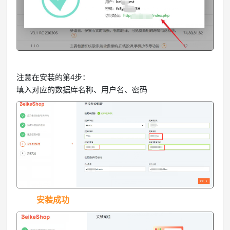
注意在安装的第4步：
填入对应的数据库名称、用户名、密码
安装成功