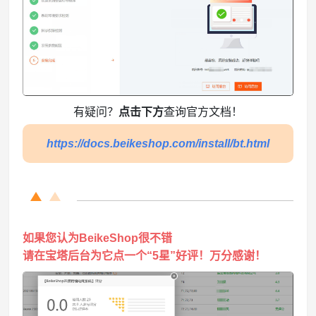
有疑问？
点击下方
查询官方文档！
https://docs.beikeshop.com/install/bt.html
如果您认为BeikeShop很不错
请在宝塔后台为它点一个“5星”好评！万分感谢！