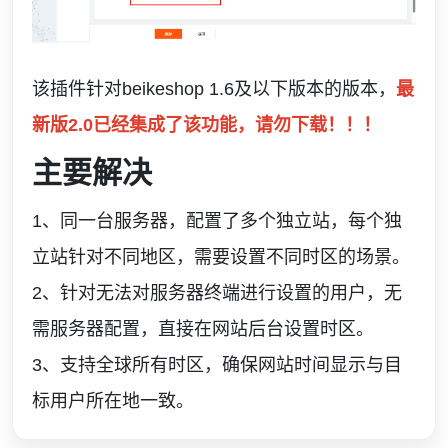
该插件针对beikeshop 1.6及以下版本的版本，
最
新版2.0已经集成了该功能，请勿下载！！！
主要解决
1、同一台服务器，配置了多个独立站，每个独
立站针对不同地区，需要设置不同时区的场景。
2、针对无法对服务器终端进行设置的用户，无
需服务器配置，直接在网站后台设置时区。
3、支持全球所有时区，确保网站时间显示与目
标用户所在地一致。