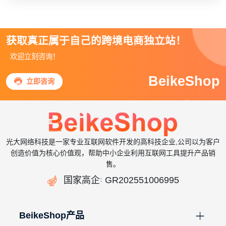
获取真正属于自己的跨境电商独立站！
欢迎立刻咨询！
BeikeShop

立即咨询
光大网络科技是一家专业互联网软件开发的高科技企业,公司以为客户
创造价值为核心价值观，帮助中小企业利用互联网工具提升产品销
售。

国家高企
GR202551006995
：
BeikeShop产品