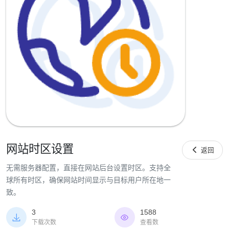
网站时区设置

返回
无需服务器配置，直接在网站后台设置时区。支持全
球所有时区，确保网站时间显示与目标用户所在地一
致。
3
1588


下载次数
查看数