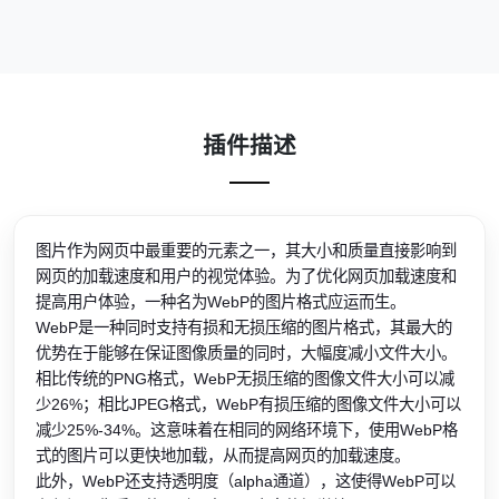
插件描述
图片作为网页中最重要的元素之一，其大小和质量直接影响到
网页的加载速度和用户的视觉体验。为了优化网页加载速度和
提高用户体验，一种名为WebP的图片格式应运而生。
WebP是一种同时支持有损和无损压缩的图片格式，其最大的
优势在于能够在保证图像质量的同时，大幅度减小文件大小。
相比传统的PNG格式，WebP无损压缩的图像文件大小可以减
少26%；相比JPEG格式，WebP有损压缩的图像文件大小可以
减少25%-34%。这意味着在相同的网络环境下，使用WebP格
式的图片可以更快地加载，从而提高网页的加载速度。
此外，WebP还支持透明度（alpha通道），这使得WebP可以