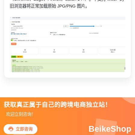
旧浏览器将正常加载原始 JPG/PNG 图片。
获取真正属于自己的跨境电商独立站！
欢迎立刻咨询！
BeikeShop

立即咨询