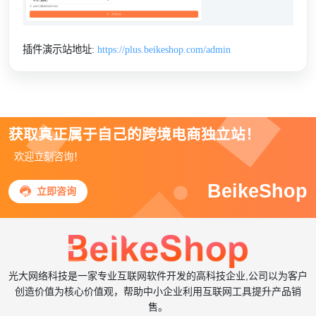
插件演示站地址:
https://plus.beikeshop.com/admin
获取真正属于自己的跨境电商独立站！
欢迎立刻咨询！
BeikeShop

立即咨询
光大网络科技是一家专业互联网软件开发的高科技企业,公司以为客户
创造价值为核心价值观，帮助中小企业利用互联网工具提升产品销
售。