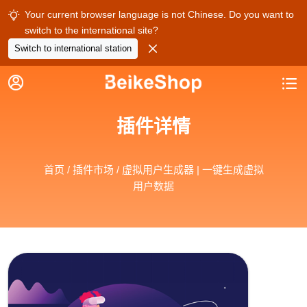
Your current browser language is not Chinese. Do you want to

switch to the international site?

Switch to international station


插件详情
首页
/
插件市场
/ 虚拟用户生成器 | 一键生成虚拟
用户数据