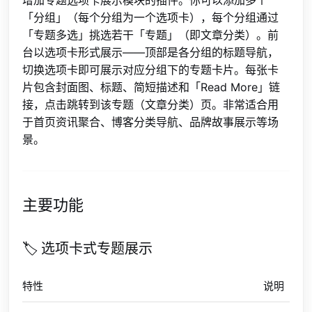
「分组」（每个分组为一个选项卡），每个分组通过
「专题多选」挑选若干「专题」（即文章分类）。前
台以选项卡形式展示——顶部是各分组的标题导航，
切换选项卡即可展示对应分组下的专题卡片。每张卡
片包含封面图、标题、简短描述和「Read More」链
接，点击跳转到该专题（文章分类）页。非常适合用
于首页资讯聚合、博客分类导航、品牌故事展示等场
景。
主要功能
🏷️ 选项卡式专题展示
特性
说明