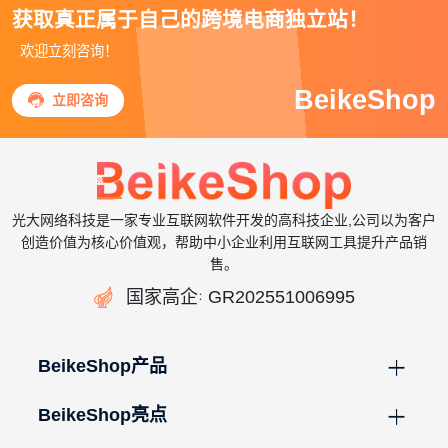
获取真正属于自己的跨境电商独立站！
欢迎立刻咨询！
BeikeShop

立即咨询
光大网络科技是一家专业互联网软件开发的高科技企业,公司以为客户
创造价值为核心价值观，帮助中小企业利用互联网工具提升产品销
售。

国家高企
GR202551006995
：
BeikeShop产品
BeikeShop亮点