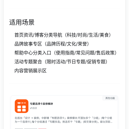
适用场景
首页资讯/博客分类导航（科技/时尚/生活/美食）
品牌故事专区（品牌历程/文化/荣誉）
帮助中心分类入口（使用指南/常见问题/售后政策）
活动专题聚合（限时活动/节日专题/促销专题）
内容营销展示区