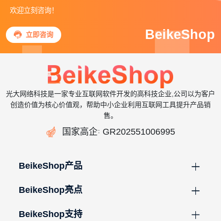
欢迎立刻咨询！
BeikeShop

立即咨询
光大网络科技是一家专业互联网软件开发的高科技企业,公司以为客户
创造价值为核心价值观，帮助中小企业利用互联网工具提升产品销
售。

国家高企
GR202551006995
：
BeikeShop产品
BeikeShop亮点
BeikeShop支持