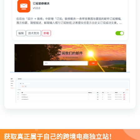
获取真正属于自己的跨境电商独立站！