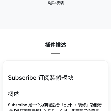
购买&安装
插件描述
Subscribe 订阅装修模块
概述
Subscribe
是一个为商城后台「设计 → 装修」功能增
加邮件订阅展示模块的插件。它以一张带蒙层的背景