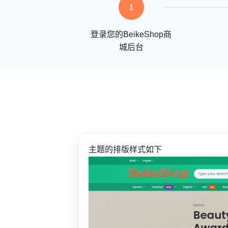
1
登录您的BeikeShop商
城后台
主题的排版样式如下