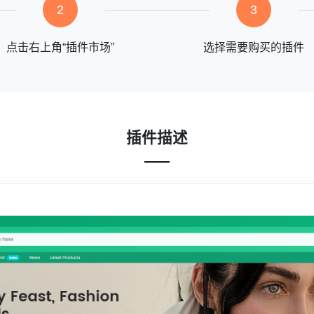
2
3
点击右上角“插件市场”
选择需要购买的插件
插件描述