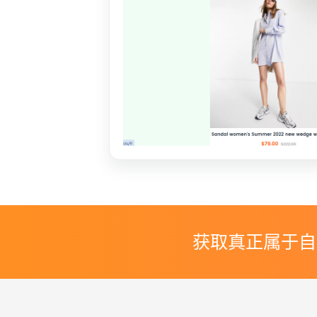
获取真正属于自