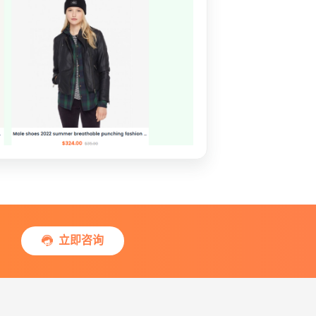
立即咨询
