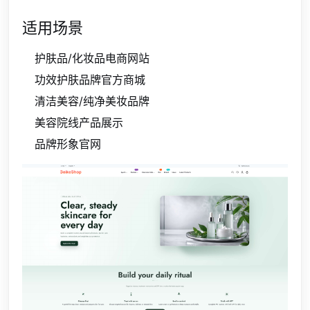
适用场景
护肤品/化妆品电商网站
功效护肤品牌官方商城
清洁美容/纯净美妆品牌
美容院线产品展示
品牌形象官网