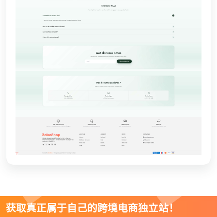
获取真正属于自己的跨境电商独立站！