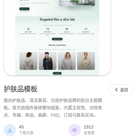
护肤品模板

返回
面向护肤品、清洁美容、功效护肤品牌的前台主题模
板。首页由插件装修模块组装，内置主视觉、功效卖
点、专辑、商品、画廊、FAQ、订阅与联系区块。
45
1912


下载次数
查看数