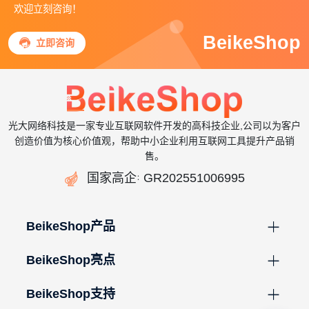
欢迎立刻咨询！
BeikeShop

立即咨询
光大网络科技是一家专业互联网软件开发的高科技企业,公司以为客户
创造价值为核心价值观，帮助中小企业利用互联网工具提升产品销
售。

国家高企
GR202551006995
：
BeikeShop产品
BeikeShop亮点
BeikeShop支持