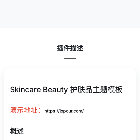
插件描述
Skincare Beauty 护肤品主题模板
演示地址：
https://jopour.com/
概述