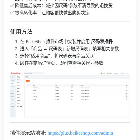
✅ 降低售后成本：减少因尺码/参数不清导致的退换货
✅ 提高转化率：让顾客更快做出购买决定
使用方法
在 BeikeShop 插件市场中安装并启用
尺码表插件
进入「商品 → 尺码表」新增尺码表，填写相关参数
选择“适用商品”，将尺码表与商品关联
顾客在商品详情页，即可查看相关尺寸参数
插件演示站地址:
https://plus.beikeshop.com/admin