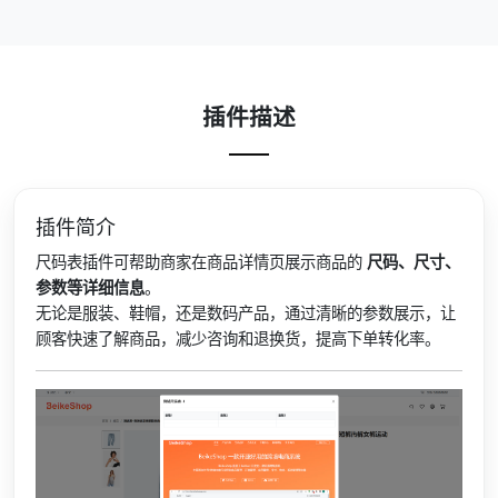
插件描述
插件简介
尺码表插件可帮助商家在商品详情页展示商品的
尺码、尺寸、
参数等详细信息
。
无论是服装、鞋帽，还是数码产品，通过清晰的参数展示，让
顾客快速了解商品，减少咨询和退换货，提高下单转化率。