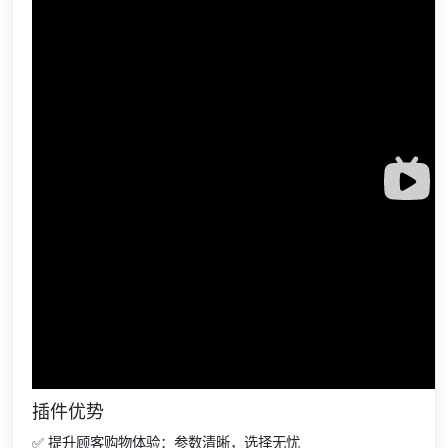
插件优势
✅ 提升顾客购物体验：参数清晰，选择无忧