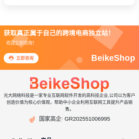
获取真正属于自己的跨境电商独立站！
欢迎立刻咨询！
BeikeShop

立即咨询
光大网络科技是一家专业互联网软件开发的高科技企业,公司以为客户
创造价值为核心价值观，帮助中小企业利用互联网工具提升产品销
售。

国家高企
GR202551006995
：