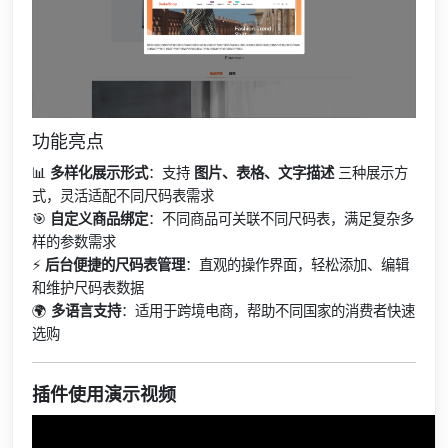
功能亮点
📊
多样化展示形式
：支持
图片、表格、文字描述
三种展示方
式，灵活适配不同尺码表需求
🎯
自定义商品绑定
：不同商品可关联不同尺码表，满足复杂多
样的参数需求
⚡
后台便捷的尺码表管理
：直观的操作界面，轻松添加、编辑
和维护尺码表数据
🌍
多语言支持
：适用于跨境电商，帮助不同国家的消费者快速
选购
插件使用演示视频