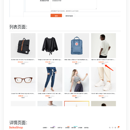
列表页面：
详情页面：