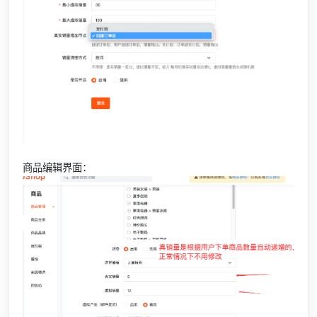
商品编辑界面：