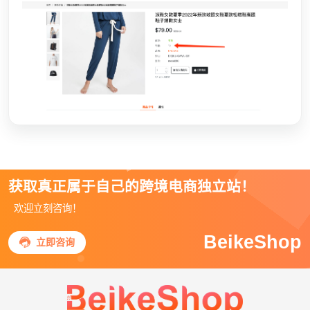
获取真正属于自己的跨境电商独立站！
欢迎立刻咨询！
BeikeShop

立即咨询