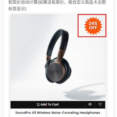
和现价自动计算(如果没有原价，按自定义商品卡主图
标签显示)