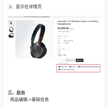
2、显示在详情页
三、后台
商品编辑->基础信息