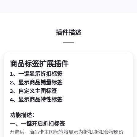
插件描述
商品标签扩展插件
1、一键显示折扣标签
2、显示商品销量标签
3、自定义主图标签
4、显示商品特性标签
功能描述：
一、一键开启
折扣标签
开启后，商品卡主图标签将显示为折扣,折扣会按原价