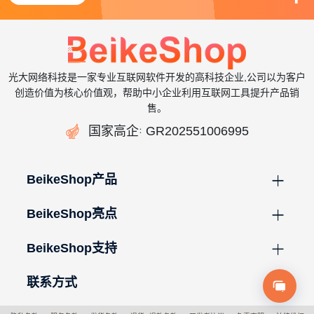
光大网络科技是一家专业互联网软件开发的高科技企业,公司以为客户
创造价值为核心价值观，帮助中小企业利用互联网工具提升产品销
售。

国家高企
GR202551006995
：
BeikeShop产品
BeikeShop亮点
BeikeShop支持
联系方式