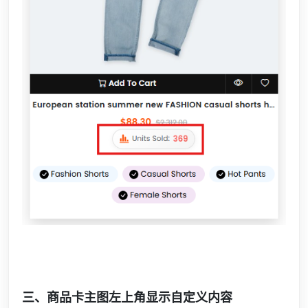
三、商品卡主图左上角显示自定义内容