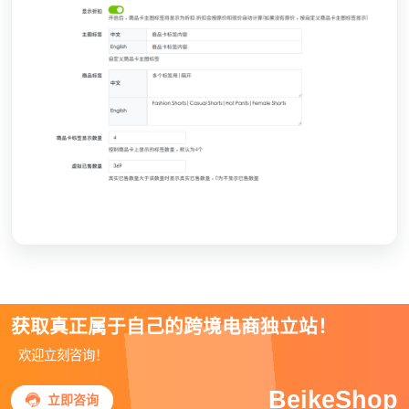
获取真正属于自己的跨境电商独立站！
欢迎立刻咨询！
BeikeShop

立即咨询