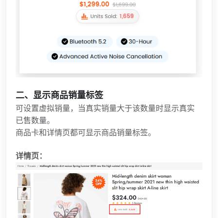
二、显示商品销量
标签
可设置虚拟销量，当真实
销量
大于该数量时显示真实
已售数量。
商品卡和详情页都可显示商品销量标签。
详情页：