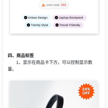
四、商品标签
1、显示在商品卡下方，可以控制显示数
量。