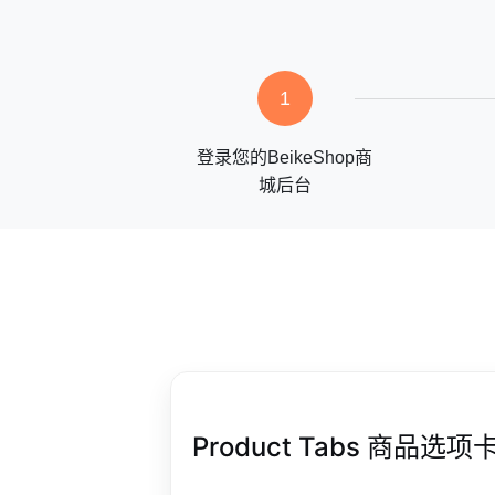
1
登录您的BeikeShop商
城后台
Product Tabs 商品选