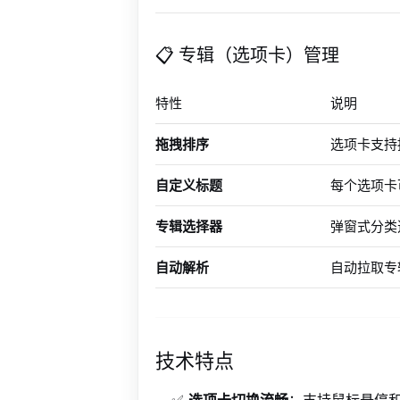
📋 专辑（选项卡）管理
特性
说明
拖拽排序
选项卡支持
自定义标题
每个选项卡
专辑选择器
弹窗式分类
自动解析
自动拉取专
技术特点
✅
选项卡切换流畅
：支持鼠标悬停