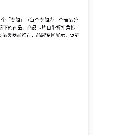
多个「专辑」（每个专辑为一个商品分
辑下的商品。商品卡片自带折扣角标
页多品类商品推荐、品牌专区展示、促销