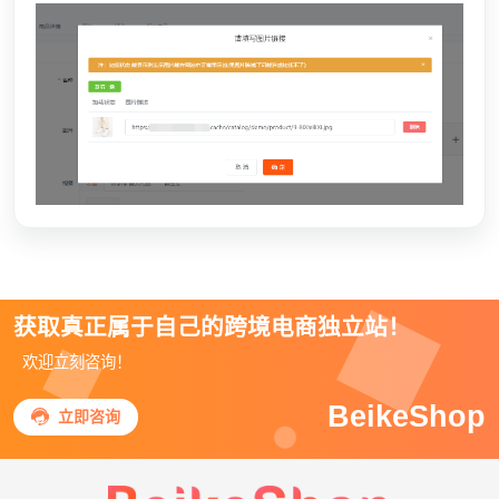
获取真正属于自己的跨境电商独立站！
欢迎立刻咨询！
BeikeShop

立即咨询