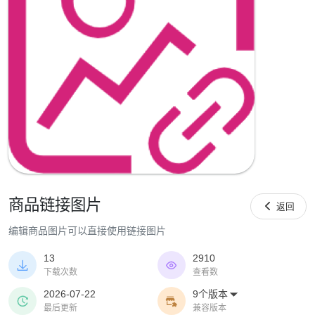
商品链接图片

返回
编辑商品图片可以直接使用链接图片
13
2910


下载次数
查看数
2026-07-22
9个版本



最后更新
兼容版本