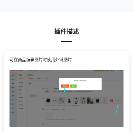
插件描述
可在商品编辑图片时使用外链图片