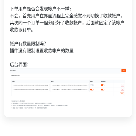
下单用户是否会发现帐户不一样？
不会，首先用户在界面流程上完全感觉不到切换了收款帐户，
其次同一个订单一但分配好了收款帐户，后面就固定了该帐户
收款该订单。
帐户有数量限制吗？
插件没有限制设置收款帐户的数量
后台界面：