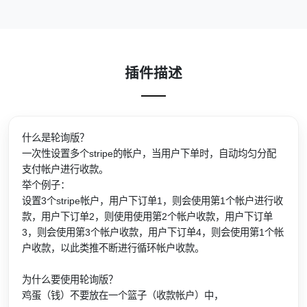
插件描述
什么是轮询版？
一次性设置多个stripe的帐户，当用户下单时，自动均匀分配
支付帐户进行收款。
举个例子：
设置3个stripe帐户，用户下订单1，则会使用第1个帐户进行收
款，用户下订单2，则使用使用第2个帐户收款，用户下订单
3，则会使用第3个帐户收款，用户下订单4，则会使用第1个帐
户收款，以此类推不断进行循环帐户收款。
为什么要使用轮询版？
鸡蛋（钱）不要放在一个篮子（收款帐户）中，