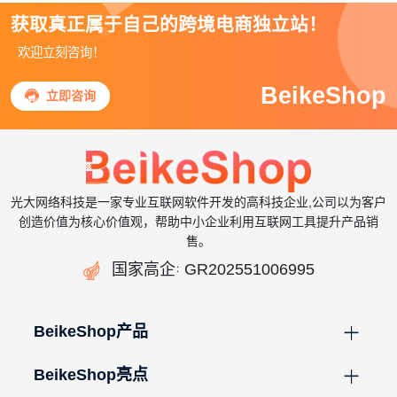
获取真正属于自己的跨境电商独立站！
欢迎立刻咨询！
BeikeShop

立即咨询
光大网络科技是一家专业互联网软件开发的高科技企业,公司以为客户
创造价值为核心价值观，帮助中小企业利用互联网工具提升产品销
售。

国家高企
GR202551006995
：
BeikeShop产品
BeikeShop亮点