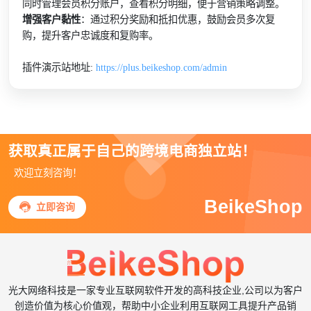
同时管理会员积分账户，查看积分明细，便于营销策略调整。
增强客户黏性
：通过积分奖励和抵扣优惠，鼓励会员多次复
购，提升客户忠诚度和复购率。
插件演示站地址:
https://plus.beikeshop.com/admin
获取真正属于自己的跨境电商独立站！
欢迎立刻咨询！
BeikeShop

立即咨询
光大网络科技是一家专业互联网软件开发的高科技企业,公司以为客户
创造价值为核心价值观，帮助中小企业利用互联网工具提升产品销