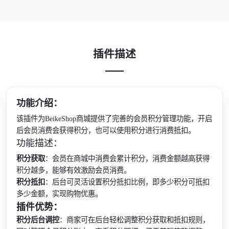
插件描述
功能介绍：
该插件为BeikeShop商城提供了完善的会员积分管理功能，开启
后会员消费会获得积分，也可以使用积分进行消费抵扣。
功能描述：
积分获取
：会员在商城中消费会累计积分，消费金额越高获得
积分越多，能够有效激励会员消费。
积分抵扣
：后台可灵活设置积分抵扣比例，即多少积分可抵扣
多少金额，实现购物优惠。
插件优势：
积分后台调控
：商家可在后台轻松调整积分获取和抵扣规则，