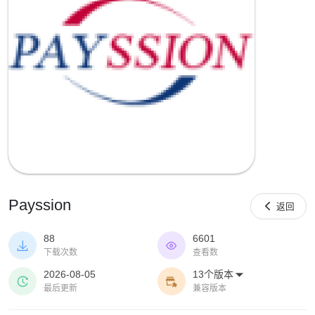
Payssion

返回
88
6601


下载次数
查看数
2026-08-05
13个版本



最后更新
兼容版本