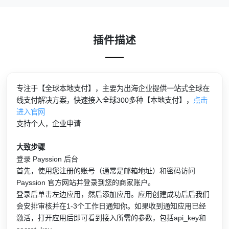
插件描述
专注于【全球本地支付】，主要为出海企业提供一站式全球在
线支付解决方案，快速接入全球300多种【本地支付】，
点击
进入官网
支持个人，企业申请
大致步骤
登录 Payssion 后台
首先，使用您注册的账号（通常是邮箱地址）和密码访问
Payssion 官方网站并登录到您的商家账户。
登录后单击左边应用，然后添加应用。应用创建成功后后我们
会安排审核并在1-3个工作日通知你。如果收到通知应用已经
激活，打开应用后即可看到接入所需的参数，包括api_key和