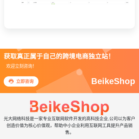
获取真正属于自己的跨境电商独立站！
欢迎立刻咨询！
BeikeShop

立即咨询
光大网络科技是一家专业互联网软件开发的高科技企业,公司以为客户
创造价值为核心价值观，帮助中小企业利用互联网工具提升产品销
售。