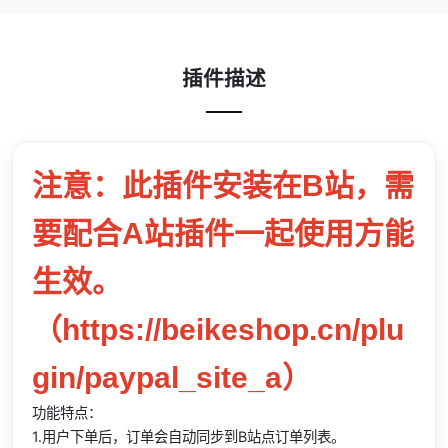
插件描述
注意：此插件安装在B站，需
要配合A站插件一起使用方能
生效。
（https://beikeshop.cn/plu
gin/paypal_site_a）
功能特点：
1.用户下单后，订单会自动同步到B站点订单列表。