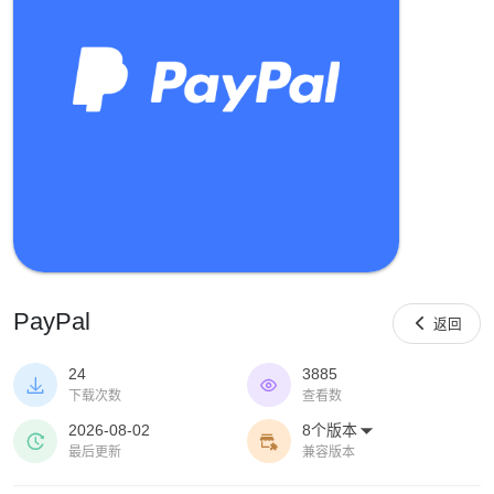
PayPal

返回
24
3885


下载次数
查看数
2026-08-02
8个版本



最后更新
兼容版本