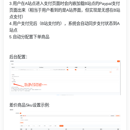
3.用户在A站点进入支付页面时会内嵌加载B站点的Paypal支付
页面出来（相当于用户看到的是A站界面，但实现是无感在B站
点支付）
4.用户支付完后（B站支付的），系统会自动同步支付状态到A
站点
5.自动分配置下单商品
后台配置：
差价商品Sku设置示例: