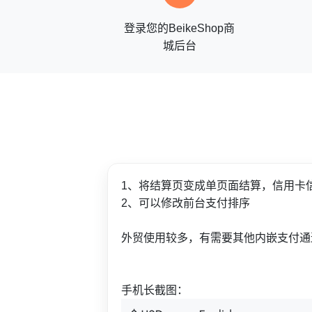
登录您的BeikeShop商
城后台
1、将结算页变成单页面结算，信用卡
2、可以修改前台支付排序
外贸使用较多，有需要其他内嵌支付通
手机长截图：