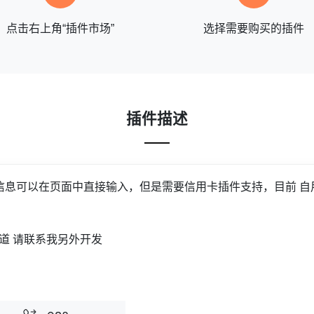
点击右上角“插件市场”
选择需要购买的插件
插件描述
信息可以在页面中直接输入，但是需要信用卡插件支持，目前 自
道 请联系我另外开发