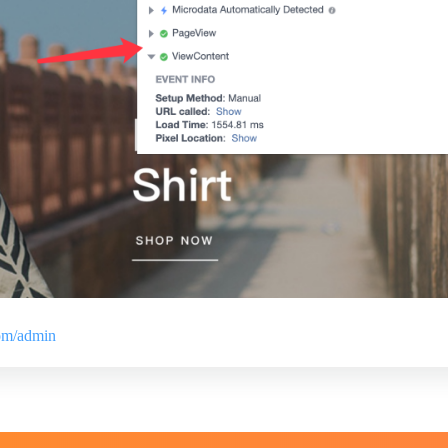
com/admin