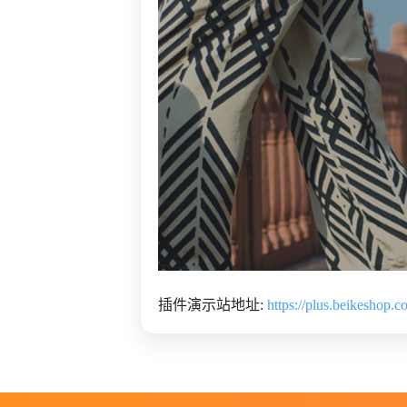
插件演示站地址:
https://plus.beikeshop.