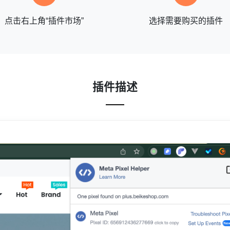
点击右上角“插件市场”
选择需要购买的插件
插件描述