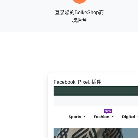
登录您的BeikeShop商
城后台
Facebook Pixel. 插件