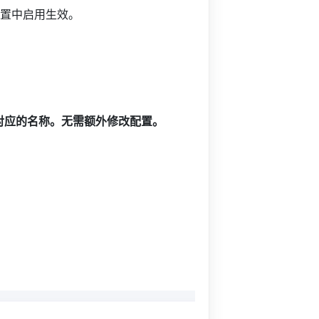
配置中启用生效。
加对应的名称。无需额外修改配置。