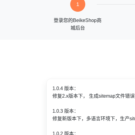
1
登录您的BeikeShop商
城后台
1.0.4 版本：
修复2.x版本下， 生成sitemap文件错
1.0.3 版本：
修复新版本下，多语言环境下，生产site
1.0.2 版本：