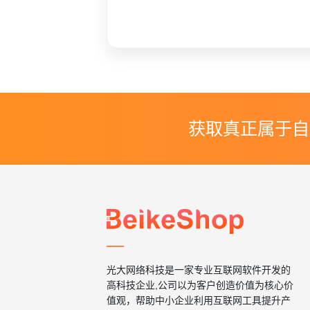
获取真正属于自
光大网络科技是一家专业互联网软件开发的
高科技企业,公司以为客户创造价值为核心价
值观，帮助中小企业利用互联网工具提升产