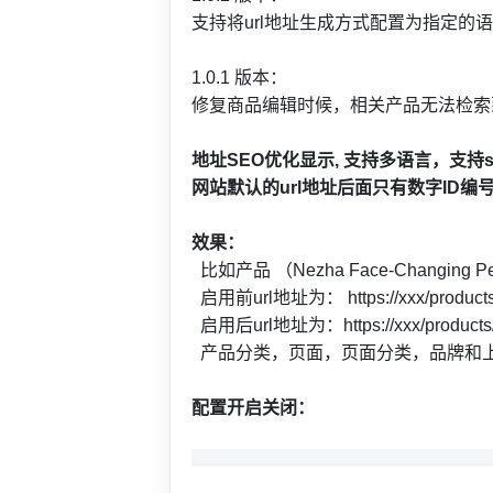
支持将url地址生成方式配置为指定
1.0.1 版本：
修复商品编辑时候，相关产品无法检索
地址SEO优化显示, 支持多语言，支持
网站默认的url地址后面只有数字ID
效果：
比如产品 （Nezha Face-Changing Penda
启用前url地址为： https://xxx/products
启用后url地址为：https://xxx/products/11
产品分类，页面，页面分类，品牌和
配置开启关闭：