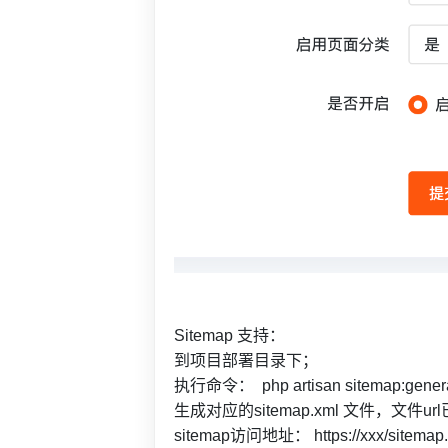
Sitemap 支持：
到项目部署目录下；
执行命令： php artisan sitemap:gener
生成对应的sitemap.xml 文件，文件u
sitemap访问地址： https://xxx/sitemap