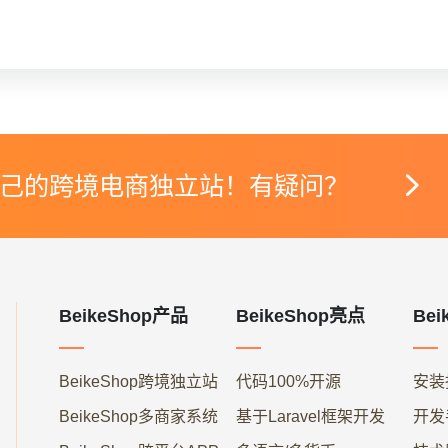

己的跨境电商独立站！有疑问？
BeikeShop产品
BeikeShop亮点
Bei
BeikeShop跨境独立站
代码100%开源
安装
BeikeShop多商家系统
基于Laravel框架开发
开发