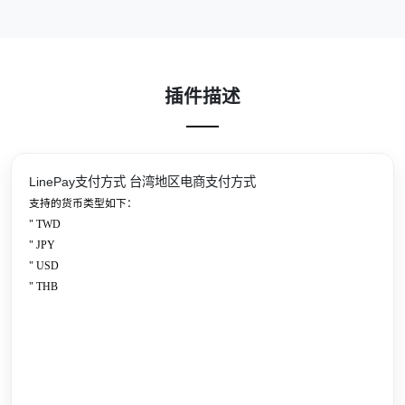
插件描述
LinePay支付方式 台湾地区电商支付方式
支持的货币类型如下：
"
TWD
"
JPY
"
USD
"
THB