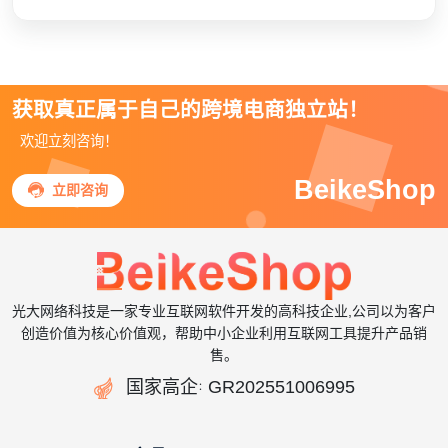
获取真正属于自己的跨境电商独立站！
欢迎立刻咨询！
BeikeShop

立即咨询
光大网络科技是一家专业互联网软件开发的高科技企业,公司以为客户
创造价值为核心价值观，帮助中小企业利用互联网工具提升产品销
售。

国家高企
GR202551006995
：