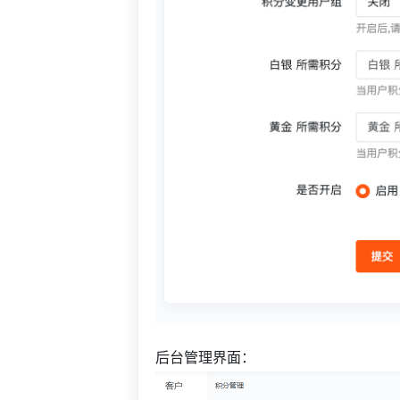
后台管理界面：