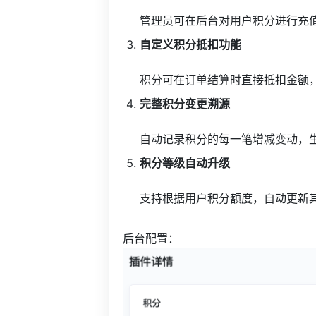
管理员可在后台对用户积分进行充
自定义积分抵扣功能
积分可在订单结算时直接抵扣金额
完整积分变更溯源
自动记录积分的每一笔增减变动，
积分等级自动升级
支持根据用户积分额度，自动更新
后台配置：