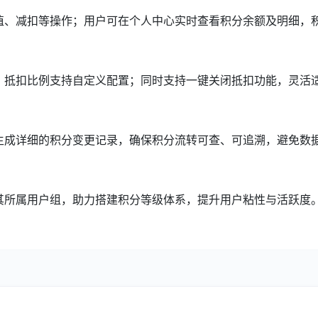
值、减扣等操作；用户可在个人中心实时查看积分余额及明细，
，抵扣比例支持自定义配置；同时支持一键关闭抵扣功能，灵活
生成详细的积分变更记录，确保积分流转可查、可追溯，避免数
其所属用户组，助力搭建积分等级体系，提升用户粘性与活跃度