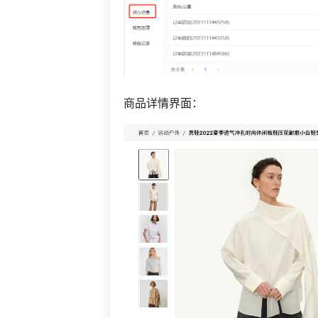
商品详情界面：