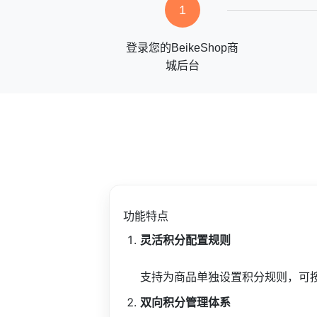
1
登录您的BeikeShop商
城后台
功能特点
灵活积分配置规则
支持为商品单独设置积分规则，可
双向积分管理体系