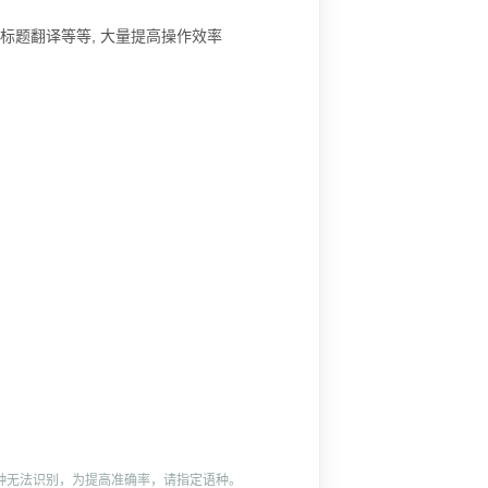
标题翻译等等, 大量提高操作效率
语种无法识别，为提高准确率，请指定语种。