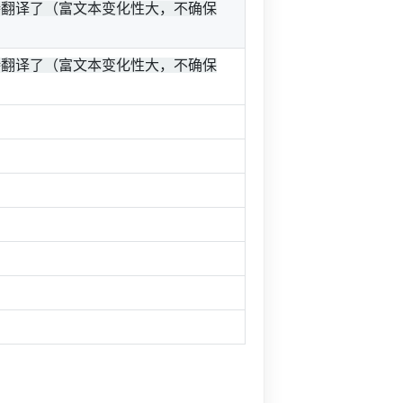
持翻译了（富文本变化性大，不确保
持翻译了（富文本变化性大，不确保