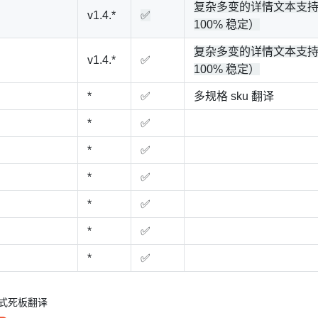
复杂多变的详情文本支
v1.4.*
✅
100% 稳定）
复杂多变的详情文本支
v1.4.*
✅
100% 稳定）
*
✅
多规格 sku 翻译
*
✅
*
✅
*
✅
*
✅
*
✅
*
✅
机器式死板翻译