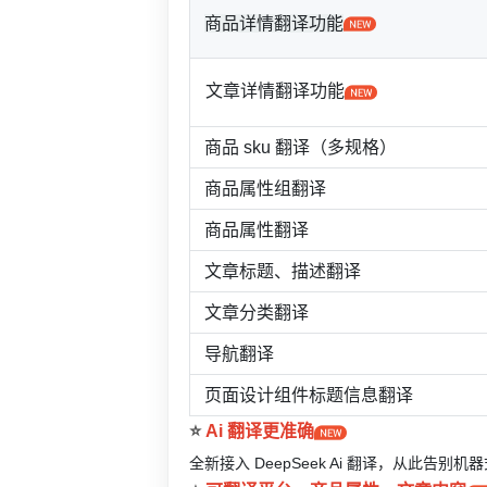
商品详情翻译功能
文章详情翻译功能
商品 sku 翻译（多规格）
商品属性组翻译
商品属性翻译
文章标题、描述翻译
文章分类翻译
导航翻译
页面设计组件标题信息翻译
⭐️
Ai 翻译更准确
全新接入 DeepSeek Ai 翻译，从此告别