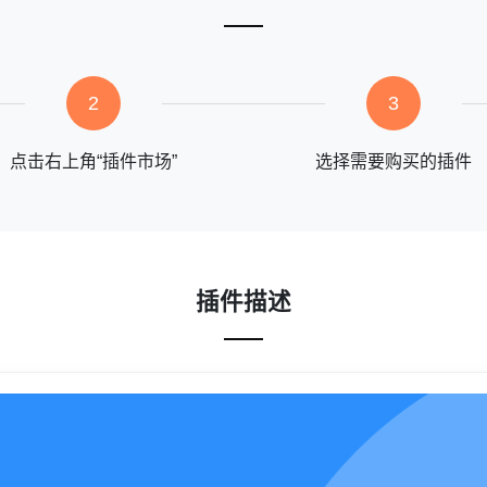
2
3
点击右上角“插件市场”
选择需要购买的插件
插件描述