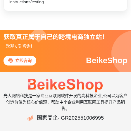
instructions/testing
获取真正属于自己的跨境电商独立站！
欢迎立刻咨询！
BeikeShop

立即咨询
光大网络科技是一家专业互联网软件开发的高科技企业,公司以为客户
创造价值为核心价值观，帮助中小企业利用互联网工具提升产品销
售。

国家高企
GR202551006995
：