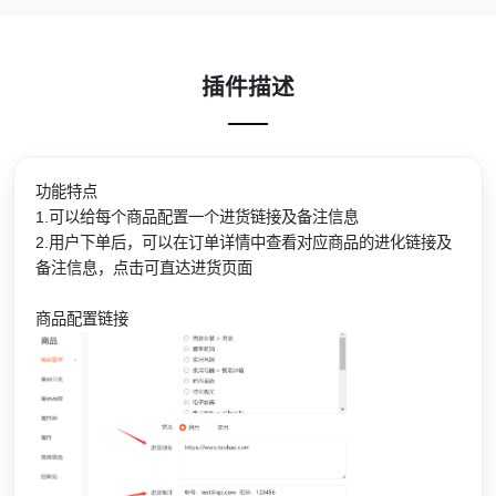
插件描述
功能特点
1.可以给每个商品配置一个进货链接及备注信息
2.用户下单后，可以在订单详情中查看对应商品的进化链接及
备注信息，点击可直达进货页面
商品配置链接