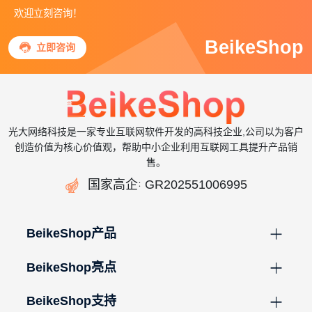
欢迎立刻咨询！
BeikeShop

立即咨询
光大网络科技是一家专业互联网软件开发的高科技企业,公司以为客户
创造价值为核心价值观，帮助中小企业利用互联网工具提升产品销
售。

国家高企
GR202551006995
：
BeikeShop产品
BeikeShop亮点
BeikeShop支持