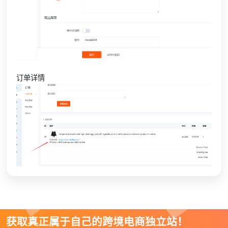
订单详情
获取真正属于自己的跨境电商独立站！