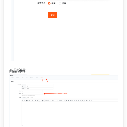
商品编辑：