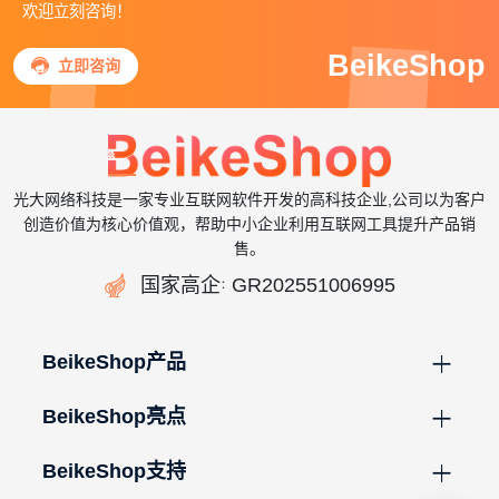
欢迎立刻咨询！
BeikeShop

立即咨询
光大网络科技是一家专业互联网软件开发的高科技企业,公司以为客户
创造价值为核心价值观，帮助中小企业利用互联网工具提升产品销
售。

国家高企
GR202551006995
：
BeikeShop产品
BeikeShop亮点
BeikeShop支持