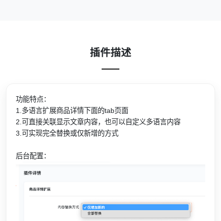
插件描述
功能特点：
1.多语言扩展商品详情下面的tab页面
2.可直接关联显示文章内容，也可以自定义多语言内容
3.可实现完全替换或仅新增的方式
后台配置：