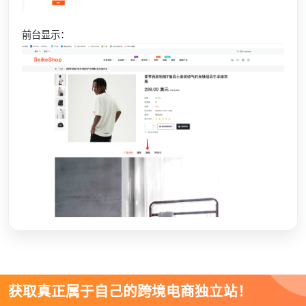
前台显示：
获取真正属于自己的跨境电商独立站！