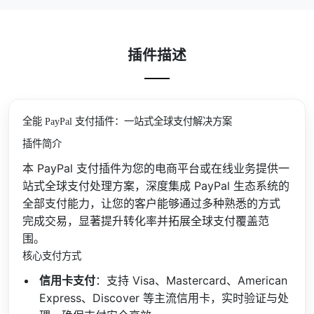
插件描述
全能 PayPal 支付插件：一站式全球支付解决方案
插件简介
本 PayPal 支付插件为您的电商平台或在线业务提供一
站式全球支付处理方案，深度集成 PayPal 生态系统的
全部支付能力，让您的客户能够通过多种熟悉的方式
完成交易，显著提升转化率并拓展全球支付覆盖范
围。
核心支付方式
信用卡支付
：支持 Visa、Mastercard、American
Express、Discover 等主流信用卡，实时验证与处