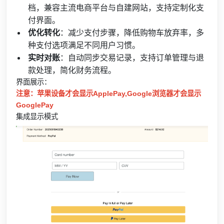
档，兼容主流电商平台与自建网站，支持定制化支
付界面。
优化转化
：减少支付步骤，降低购物车放弃率，多
种支付选项满足不同用户习惯。
实时对账
：自动同步交易记录，支持订单管理与退
款处理，简化财务流程。
界面展示：
注意：苹果设备才会显示ApplePay,Google浏览器才会显示
GooglePay
集成显示模式