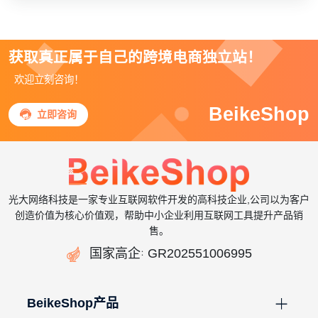
获取真正属于自己的跨境电商独立站！
欢迎立刻咨询！
BeikeShop

立即咨询
光大网络科技是一家专业互联网软件开发的高科技企业,公司以为客户
创造价值为核心价值观，帮助中小企业利用互联网工具提升产品销
售。

国家高企
GR202551006995
：
BeikeShop产品