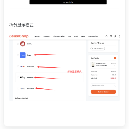
拆分显示模式