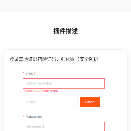
插件描述
登录需验证邮箱验证码，强化账号安全防护