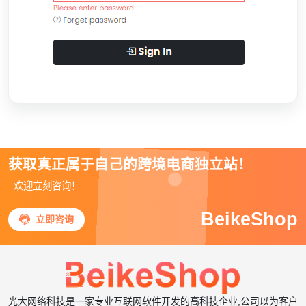
获取真正属于自己的跨境电商独立站！
欢迎立刻咨询！
BeikeShop

立即咨询
光大网络科技是一家专业互联网软件开发的高科技企业,公司以为客户