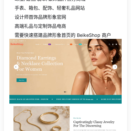
手表、箱包、配饰、轻奢礼品网站
设计师首饰品牌形象官网
高端礼品与定制饰品电商
需要快速搭建品牌形象首页的 BeikeShop 商户