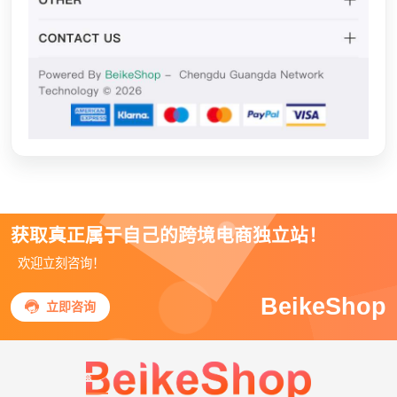
获取真正属于自己的跨境电商独立站！
欢迎立刻咨询！
BeikeShop

立即咨询