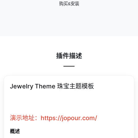
购买&安装
插件描述
Jewelry Theme 珠宝主题模板
演示地址：
https://jopour.com/
概述