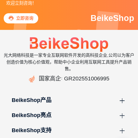
欢迎立刻咨询！
BeikeShop

立即咨询
光大网络科技是一家专业互联网软件开发的高科技企业,公司以为客户
创造价值为核心价值观，帮助中小企业利用互联网工具提升产品销
售。

国家高企
GR202551006995
：
BeikeShop产品
BeikeShop亮点
BeikeShop支持