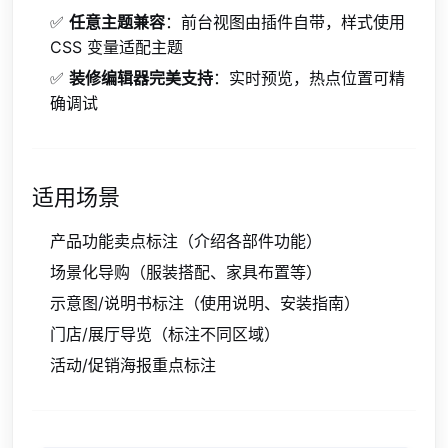
✅
任意主题兼容
：前台视图由插件自带，样式使用
CSS 变量适配主题
✅
装修编辑器完美支持
：实时预览，热点位置可精
确调试
适用场景
产品功能卖点标注（介绍各部件功能）
场景化导购（服装搭配、家具布置等）
示意图/说明书标注（使用说明、安装指南）
门店/展厅导览（标注不同区域）
活动/促销海报重点标注