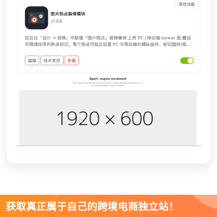
获取真正属于自己的跨境电商独立站！