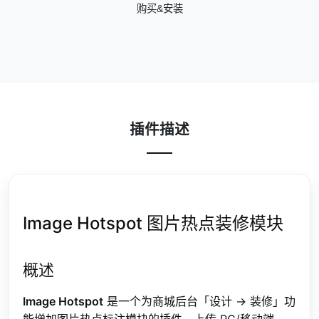
购买&安装
插件描述
Image Hotspot 图片热点装修模块
概述
Image Hotspot
是一个为商城后台「设计 → 装修」功
能增加图片热点标注模块的插件。上传 PC/移动端