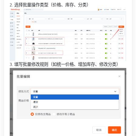
2. 选择批量操作类型（价格、库存、分类）
3. 填写批量修改规则（如统一价格、增加库存、修改分类）