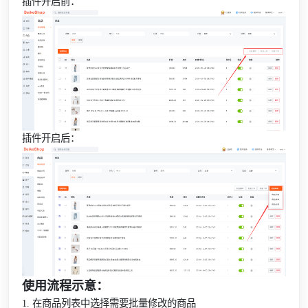
插件开启前：
插件开启后：
使用流程示意：
1. 在商品列表中选择需要批量修改的商品