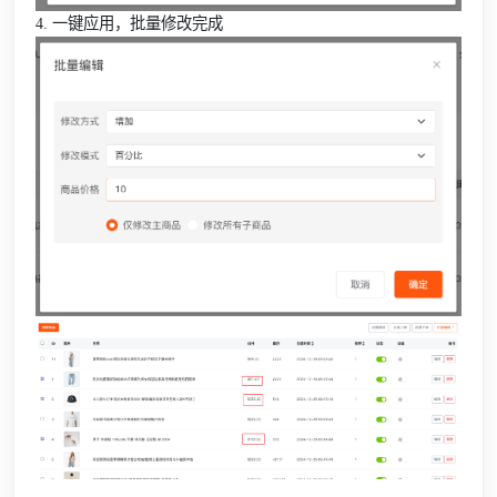
4. 一键应用，批量修改完成