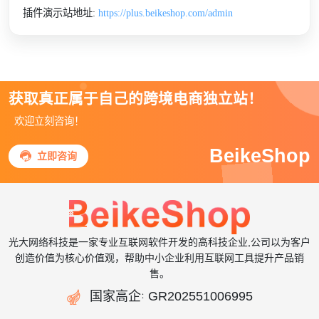
插件演示站地址:
https://plus.beikeshop.com/admin
获取真正属于自己的跨境电商独立站！
欢迎立刻咨询！
BeikeShop

立即咨询
光大网络科技是一家专业互联网软件开发的高科技企业,公司以为客户
创造价值为核心价值观，帮助中小企业利用互联网工具提升产品销
售。

国家高企
GR202551006995
：