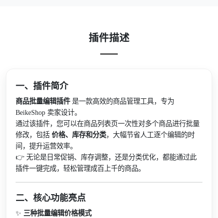
插件描述
一、插件简介
商品批量编辑插件
是一款高效的商品管理工具，专为
BeikeShop 卖家设计。
通过该插件，您可以在商品列表页一次性对多个商品进行批量
修改，包括
价格、库存和分类
，大幅节省人工逐个编辑的时
间，提升运营效率。
👉 无论是日常促销、库存调整，还是分类优化，都能通过此
插件一键完成，轻松管理成百上千的商品。
二、核心功能亮点
✨
三种批量编辑价格模式