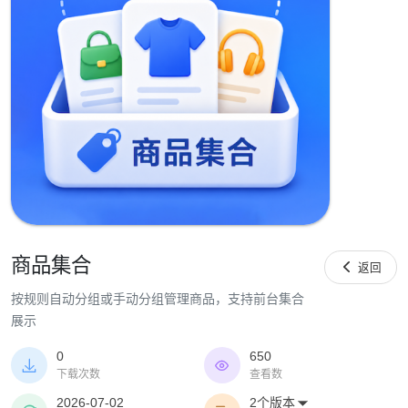
商品集合

返回
按规则自动分组或手动分组管理商品，支持前台集合
展示
0
650


下载次数
查看数
2026-07-02
2个版本
