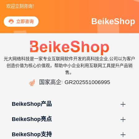
欢迎立刻咨询！
BeikeShop

立即咨询
光大网络科技是一家专业互联网软件开发的高科技企业,公司以为客户
创造价值为核心价值观，帮助中小企业利用互联网工具提升产品销
售。

国家高企
GR202551006995
：
BeikeShop产品
BeikeShop亮点
BeikeShop支持