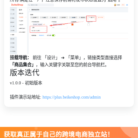
挂载导航：
前往 「设计」 ➔ 「菜单」，链接类型直接选择
「商品集合」
，输入关键字关联至您的前台导航栏。
版本迭代
v1.0.0 - 初始版本
插件演示站地址:
https://plus.beikeshop.com/admin
获取真正属于自己的跨境电商独立站！