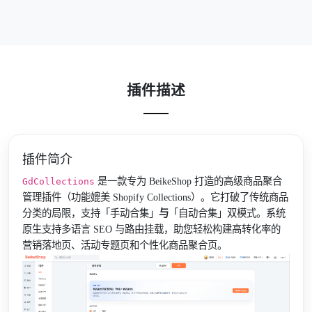
插件描述
插件简介
是一款专为 BeikeShop 打造的高级商品聚合
GdCollections
管理插件（功能媲美 Shopify Collections）。它打破了传统商品
分类的局限，支持「手动合集」
与
「自动合集」双模式。系统
原生支持多语言 SEO 与路由挂载，助您轻松构建高转化率的
营销落地页、活动专题页和个性化商品聚合页。