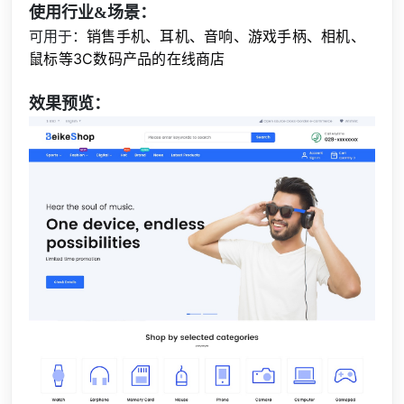
使用行业&场景：
销售手机、耳机、音响、游戏手柄、相机、
可用于：
鼠标等3C数码产品的在线商店
效果预览：