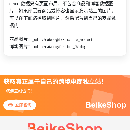
demo 数据只有页面布局，不包含商品和博客数据图
片，如果你需要商品或博客也显示演示站上的图片，
可以在下面路径取到图片，然后配置到自己的商品数
据内
商品图片：public/catalog/fashion_5/product
博客图片：public/catalog/fashion_5/blog
获取真正属于自己的跨境电商独立站！
欢迎立刻咨询！
BeikeShop

立即咨询