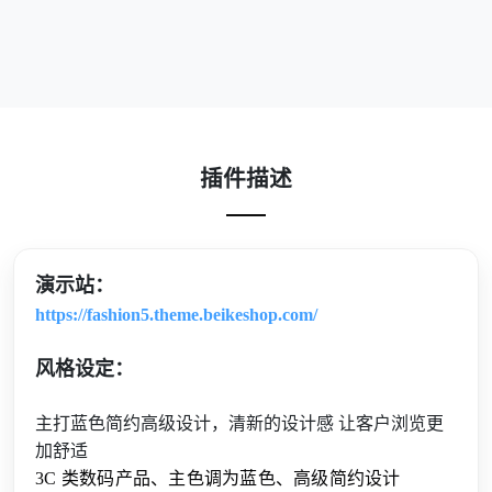
插件描述
演示站：
https://fashion5.theme.beikeshop.com/
风格设定：
主打蓝色简约高级设计，清新的设计感 让客户浏览更
加舒适
3C 类数码产品、主色调为蓝色、高级简约设计