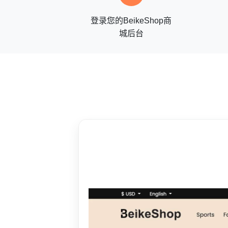
登录您的BeikeShop商
城后台