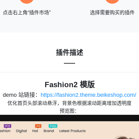
点击右上角“插件市场”
选择需要购买的插件
插件描述
Fashion2 模版
demo 站链接：
https://fashion2.theme.beikeshop.com/
优化首页头部滚动悬浮，背景色根据滚动距离增加透明度
预览图：