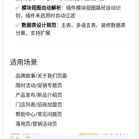
✅
模块视图自动解析
：插件模块视图路径自动识
别，插件未启用时自动过滤
✅
数据表设计规范
：主表、多语言表、装修数据表
分离，支持扩展
适用场景
品牌故事/关于我们页面
限时活动/促销专题页
产品发布/新品介绍页
门店列表/招商加盟页
帮助中心/常见问题页
落地页/营销活动页