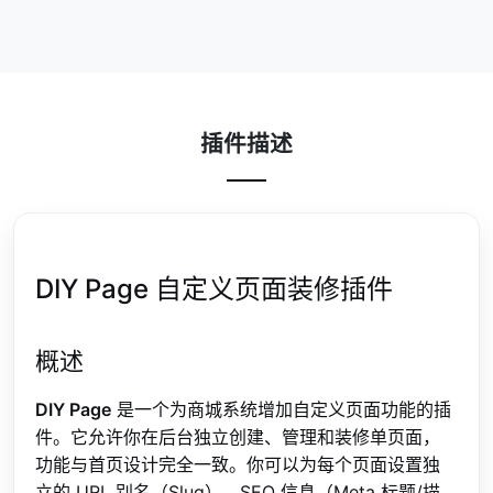
插件描述
DIY Page 自定义页面装修插件
概述
DIY Page
是一个为商城系统增加自定义页面功能的插
件。它允许你在后台独立创建、管理和装修单页面，
功能与首页设计完全一致。你可以为每个页面设置独
立的 URL 别名（Slug）、SEO 信息（Meta 标题/描