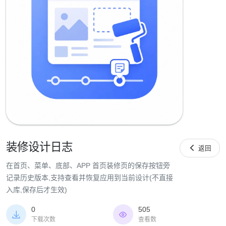
装修设计日志

返回
在首页、菜单、底部、APP 首页装修页的保存按钮旁
记录历史版本,支持查看并恢复应用到当前设计(不直接
入库,保存后才生效)
0
505


下载次数
查看数