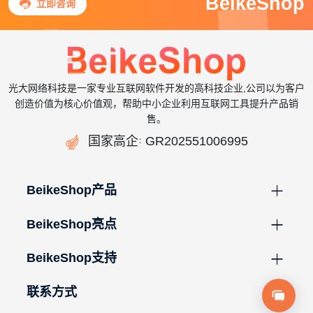
BeikeShop

立即咨询
光大网络科技是一家专业互联网软件开发的高科技企业,公司以为客户
创造价值为核心价值观，帮助中小企业利用互联网工具提升产品销
售。

国家高企
GR202551006995
：
BeikeShop产品
BeikeShop亮点
BeikeShop支持
联系方式