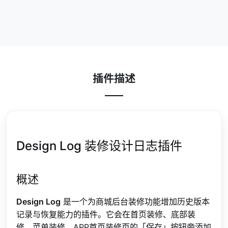
插件描述
Design Log 装修设计日志插件
概述
Design Log
是一个为商城后台装修功能增加历史版本
记录与恢复能力的插件。它会在首页装修、底部装
修、菜单装修、APP首页装修页的「保存」按钮旁添加