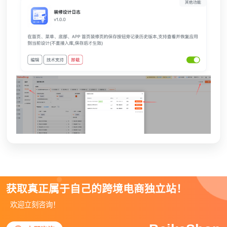
获取真正属于自己的跨境电商独立站！
欢迎立刻咨询！