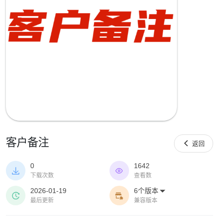
客户备注

返回
0
1642


下载次数
查看数
2026-01-19
6个版本



最后更新
兼容版本