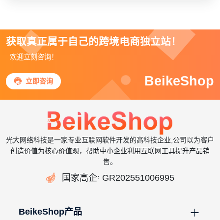
获取真正属于自己的跨境电商独立站！
欢迎立刻咨询！
BeikeShop

立即咨询
光大网络科技是一家专业互联网软件开发的高科技企业,公司以为客户
创造价值为核心价值观，帮助中小企业利用互联网工具提升产品销
售。

国家高企
GR202551006995
：
BeikeShop产品