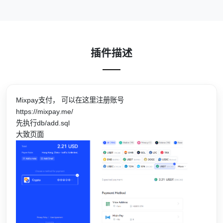
插件描述
Mixpay支付， 可以在这里注册账号
https://mixpay.me/
先执行db/add.sql
大致页面