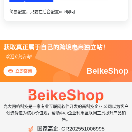
简易配置，只要在后台配置uuid即可
获取真正属于自己的跨境电商独立站！
欢迎立刻咨询！
BeikeShop

立即咨询
光大网络科技是一家专业互联网软件开发的高科技企业,公司以为客户
创造价值为核心价值观，帮助中小企业利用互联网工具提升产品销
售。

国家高企
GR202551006995
：