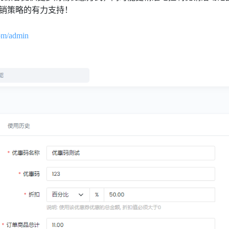
销策略的有力支持！
com/admin