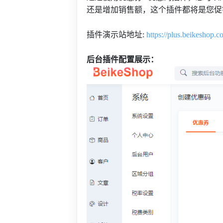
还是增加销售额，这个插件都将是您促
插件演示站地址:
https://plus.beikeshop.
后台插件配置展示：