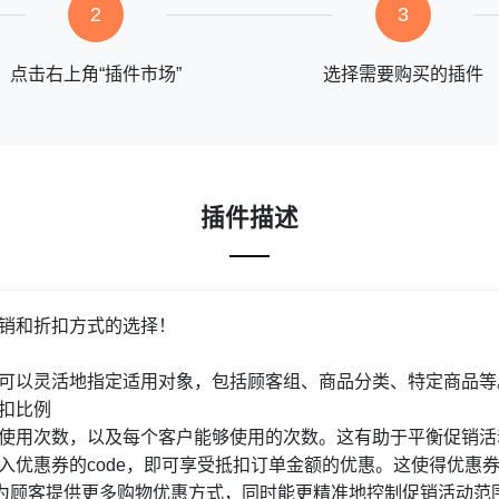
2
3
点击右上角“插件市场”
选择需要购买的插件
插件描述
销和折扣方式的选择！
可以灵活地指定适用对象，包括顾客组、商品分类、特定商品等
扣比例
使用次数，以及每个客户能够使用的次数。这有助于平衡促销活
入优惠券的code，即可享受抵扣订单金额的优惠。这使得优惠
为顾客提供更多购物优惠方式，同时能更精准地控制促销活动范