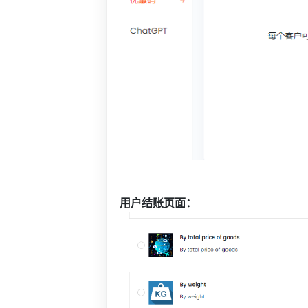
用户结账页面：