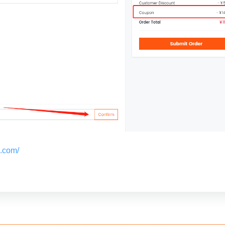
p.com/