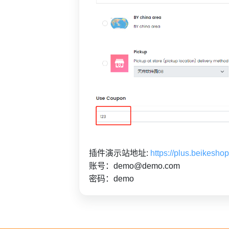
插件演示站地址:
https://plus.beikesho
账号：demo@demo.com
密码：demo