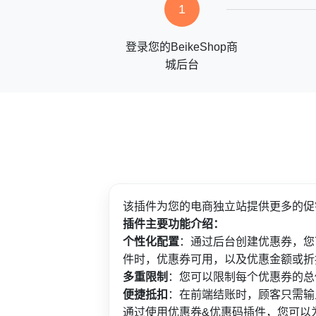
1
登录您的BeikeShop商
城后台
该插件为您的电商独立站提供更多的促
插件主要功能介绍：
个性化配置
：通过后台创建优惠券，您
件时，优惠券可用，以及优惠金额或折
多重限制
：您可以限制每个优惠券的总
便捷抵扣
：在前端结账时，顾客只需输
通过使用优惠券&优惠码插件，您可以