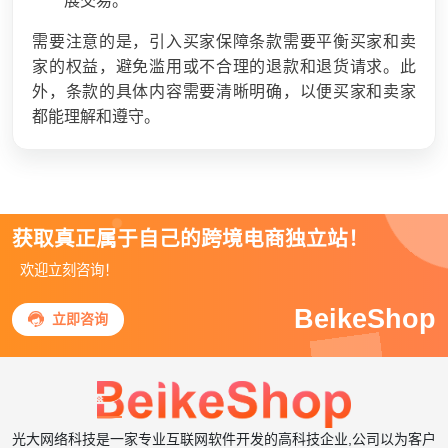
展交易。
需要注意的是，引入买家保障条款需要平衡买家和卖
家的权益，避免滥用或不合理的退款和退货请求。此
外，条款的具体内容需要清晰明确，以便买家和卖家
都能理解和遵守。
获取真正属于自己的跨境电商独立站！
欢迎立刻咨询！
BeikeShop

立即咨询
光大网络科技是一家专业互联网软件开发的高科技企业,公司以为客户