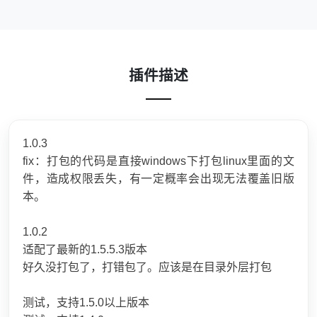
插件描述
1.0.3
fix：打包的代码是直接windows下打包linux里面的文
件，造成权限丢失，有一定概率会出现无法覆盖旧版
本。
1.0.2
适配了最新的1.5.5.3版本
好久没打包了，打错包了。应该是在目录外层打包
测试，支持1.5.0以上版本