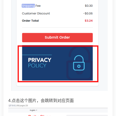
4.点击这个图片，会跳转到对应页面