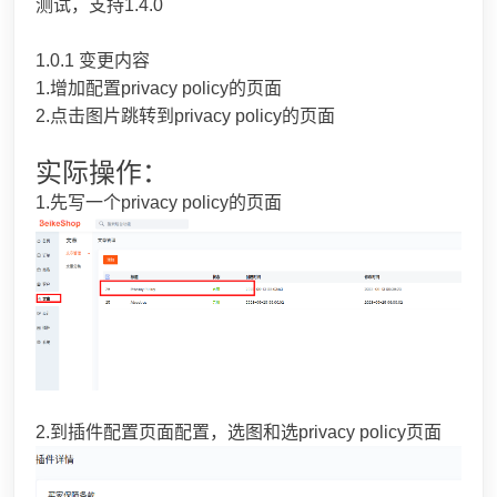
测试，支持1.4.0
1.0.1 变更内容
1.增加配置privacy policy的页面
2.点击图片跳转到privacy policy的页面
实际操作：
1.先写一个privacy policy的页面
2.到插件配置页面配置，选图和选privacy policy页面