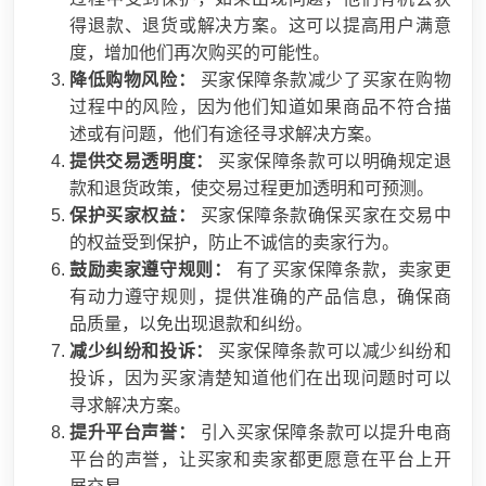
得退款、退货或解决方案。这可以提高用户满意
度，增加他们再次购买的可能性。
降低购物风险：
买家保障条款减少了买家在购物
过程中的风险，因为他们知道如果商品不符合描
述或有问题，他们有途径寻求解决方案。
提供交易透明度：
买家保障条款可以明确规定退
款和退货政策，使交易过程更加透明和可预测。
保护买家权益：
买家保障条款确保买家在交易中
的权益受到保护，防止不诚信的卖家行为。
鼓励卖家遵守规则：
有了买家保障条款，卖家更
有动力遵守规则，提供准确的产品信息，确保商
品质量，以免出现退款和纠纷。
减少纠纷和投诉：
买家保障条款可以减少纠纷和
投诉，因为买家清楚知道他们在出现问题时可以
寻求解决方案。
提升平台声誉：
引入买家保障条款可以提升电商
平台的声誉，让买家和卖家都更愿意在平台上开