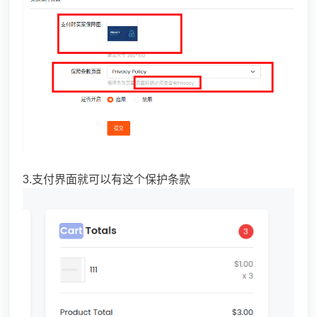
3.支付界面就可以有这个保护条款