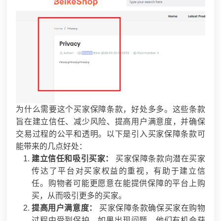
为什么需要这个买家保障条款，好处多多。这些条款
旨在建立信任、减少风险、提高用户满意度，并确保
交易过程的公平和透明。以下是引入买家保障条款可
能带来的几点好处：
建立信任和吸引买家：
买家保障条款向潜在买家
传达了平台对买家权益的重视，有助于建立信
任。购物者可能更愿意在能提供保障的平台上购
买，从而吸引更多的买家。
提高用户满意度：
买家保障条款确保买家在购物
过程中受到保护，如果出现问题，他们有机会获