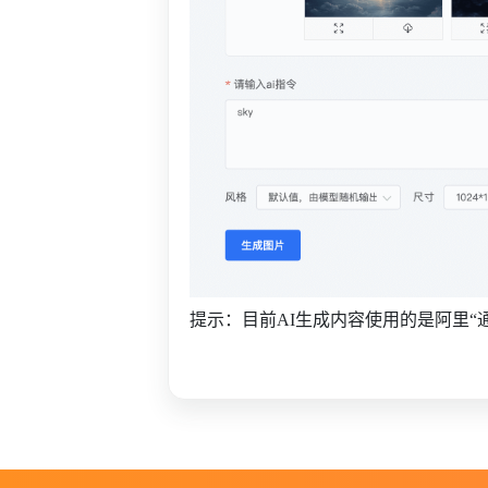
提示：目前AI生成内容使用的是阿里“