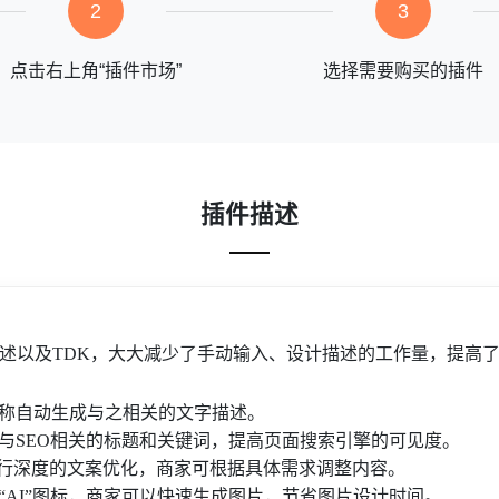
2
3
点击右上角“插件市场”
选择需要购买的插件
插件描述
述以及TDK，大大减少了手动输入、设计描述的工作量，提高
称自动生成与之相关的文字描述。
与SEO相关的标题和关键词，提高页面搜索引擎的可见度。
进行深度的文案优化，商家可根据具体需求调整内容。
“AI”图标，商家可以快速生成图片，节省图片设计时间。