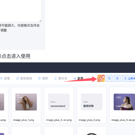
图标点击进入使用