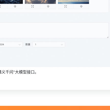
通义千问
”大模型接口。