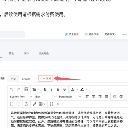
度，后续使用请根据需求付费使用。