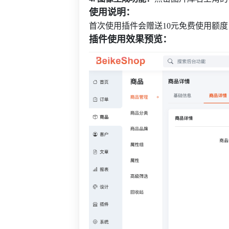
使用说明：
首次使用插件会赠送10元免费使用额
插件使用效果预览：