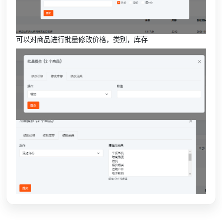
可以对商品进行批量修改价格，类别，库存