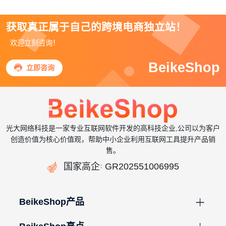
获取真正属于自己的跨境电商独立站！
欢迎立刻咨询！
BeikeShop

立即咨询
光大网络科技是一家专业互联网软件开发的高科技企业,公司以为客户
创造价值为核心价值观，帮助中小企业利用互联网工具提升产品销
售。

国家高企
GR202551006995
：
BeikeShop产品