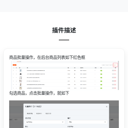
插件描述
商品批量操作，在后台商品列表如下红色框
勾选商品，点击批量操作，就如下