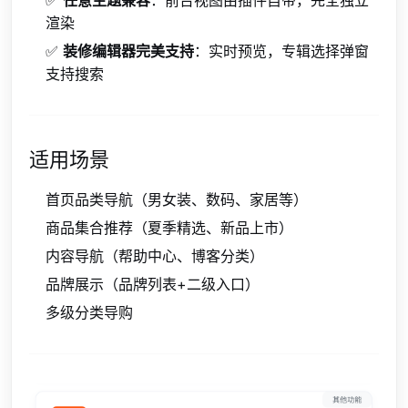
渲染
✅
装修编辑器完美支持
：实时预览，专辑选择弹窗
支持搜索
适用场景
首页品类导航（男女装、数码、家居等）
商品集合推荐（夏季精选、新品上市）
内容导航（帮助中心、博客分类）
品牌展示（品牌列表+二级入口）
多级分类导购