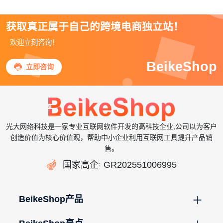
获取真正属于自己的跨境电商独立站！
欢迎立刻咨询！
BeikeShop

立即咨询
光大网络科技是一家专业互联网软件开发的高科技企业,公司以为客户
创造价值为核心价值观，帮助中小企业利用互联网工具提升产品销
售。

国家高企
GR202551006995
：
BeikeShop产品