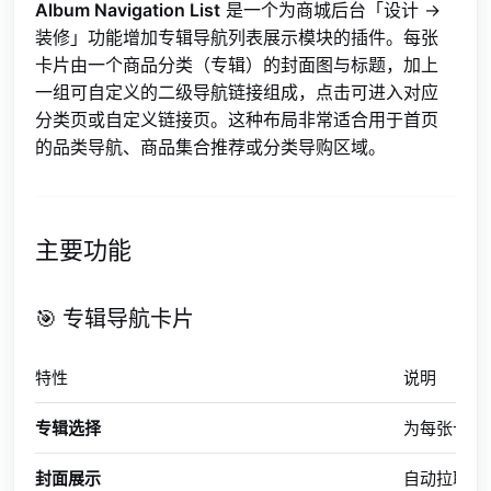
Album Navigation List
是一个为商城后台「设计 →
装修」功能增加专辑导航列表展示模块的插件。每张
卡片由一个商品分类（专辑）的封面图与标题，加上
一组可自定义的二级导航链接组成，点击可进入对应
分类页或自定义链接页。这种布局非常适合用于首页
的品类导航、商品集合推荐或分类导购区域。
主要功能
🎯 专辑导航卡片
特性
说明
专辑选择
为每张卡片
封面展示
自动拉取专