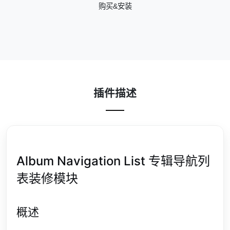
购买&安装
插件描述
Album Navigation List 专辑导航列
表装修模块
概述