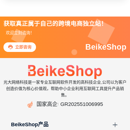
获取真正属于自己的跨境电商独立站！
欢迎立刻咨询！
BeikeShop

立即咨询
光大网络科技是一家专业互联网软件开发的高科技企业,公司以为客户
创造价值为核心价值观，帮助中小企业利用互联网工具提升产品销
售。

国家高企
GR202551006995
：
BeikeShop产品