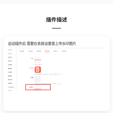
插件描述
启动插件后 需要在系统设置里上传水印图片